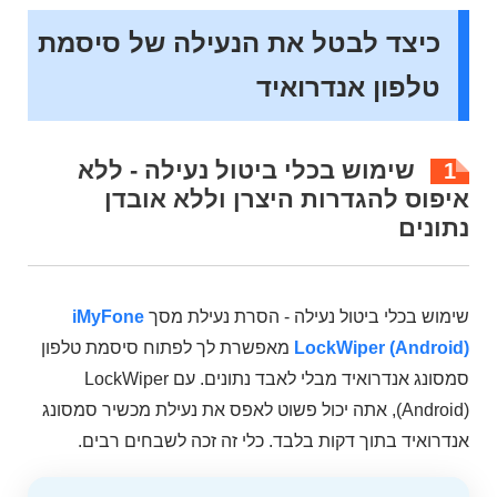
כיצד לבטל את הנעילה של סיסמת
טלפון אנדרואיד
שימוש בכלי ביטול נעילה - ללא
1
איפוס להגדרות היצרן וללא אובדן
נתונים
שימוש בכלי ביטול נעילה - הסרת נעילת מסך
iMyFone
LockWiper (Android)
מאפשרת לך לפתוח סיסמת טלפון
סמסונג אנדרואיד מבלי לאבד נתונים. עם LockWiper
(Android), אתה יכול פשוט לאפס את נעילת מכשיר סמסונג
אנדרואיד בתוך דקות בלבד. כלי זה זכה לשבחים רבים.