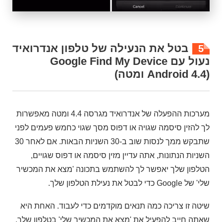
בטל את הנעילה של טלפון אנדרואיד
5
נעול עם Google Find My Device
(Android 4.4 ומטה)
מערכות ההפעלה של אנדרואיד מגרסה 4.4 ומטה מאפשרות
לך להזין סיסמה שגויה או דפוס מסך שגוי כחמש פעמים לפני
שתבקש ממך לנסות שוב ב-30 השניות הבאות. אם לאחר 30
השניות הנתונות, אתה עדיין מזין סיסמה או דפוס שגויים,
הטלפון שלך יאפשר לך להשתמש בתכונה 'מצא את המכשיר
שלי' של Google כדי לבטל את נעילת הטלפון שלך.
שיטה זו צריכה כמה תנאים מוקדמים כדי לעבוד. האחת היא
שאתה חייב להפעיל את 'מצא את המכשיר שלי' בטלפון שלך.