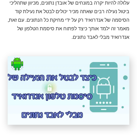
עלולה להיות יקרה במונחים של אובדן נתונים, מכיוון שתהליכי
ביטול נעילה רבים שאתה מכיר יכולים לבטל את נעילת קוד
הסיסמה של אנדרואיד רק על ידי מחיקת כל הנתונים. עם זאת,
מאמר זה ילמד אותך כיצד לפתוח את סיסמת הטלפון של
אנדרואיד מבלי לאבד נתונים.