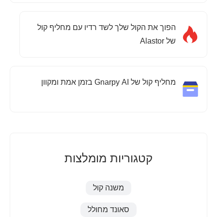
הפוך את הקול שלך לשד רדיו עם מחליף קול
של Alastor
מחליף קול של Gnarpy AI בזמן אמת ומקוון
קטגוריות מומלצות
משנה קול
סאונד מחולל