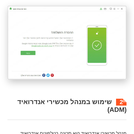
שימוש במנהל מכשירי אנדרואיד
2
(ADM)
מנהל מכשירי אנדרואיד הוא תכונה בטלפונים אנדרואיד