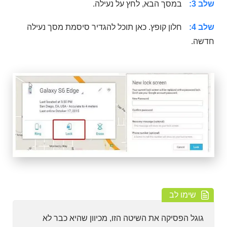
שלב 3:
במסך הבא, לחץ על נעילה.
שלב 4:
חלון קופץ. כאן תוכל להגדיר סיסמת מסך נעילה
חדשה.
שימו לב
גוגל הפסיקה את השיטה הזו, מכיוון שהיא כבר לא