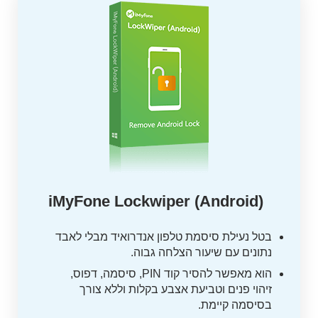
iMyFone Lockwiper (Android)
בטל נעילת סיסמת טלפון אנדרואיד מבלי לאבד
נתונים עם שיעור הצלחה גבוה.
הוא מאפשר להסיר קוד PIN, סיסמה, דפוס,
זיהוי פנים וטביעת אצבע בקלות וללא צורך
בסיסמה קיימת.