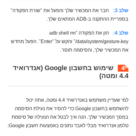
שלב 3:
חבר את המכשיר שלך והפעל את "שורת הפקודה"
בספריית ההתקנה ב-ADB המתאים שלך.
שלב 4:
הזן את הפקודה "adb shell rm
/data/system/gesture.key" והקש על "Enter". הפעל מחדש
את המכשיר שלך, והסיסמה תוסר.
שימוש בחשבון Google (אנדרואיד
4
4.4 ומטה)
למי שעדיין משתמש באנדרואיד 4.4 ומטה, אתה יכול
להשתמש בחשבון Google כדי להסיר את נעילת הסיסמה
במסך המכשיר שלך. הנה איך לבטל את הנעילה של סיסמת
טלפון אנדרואיד מבלי לאבד נתונים באמצעות חשבון Google: