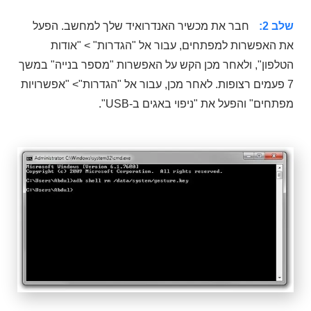
שלב 2:
חבר את מכשיר האנדרואיד שלך למחשב. הפעל
את האפשרות למפתחים, עבור אל "הגדרות" > "אודות
הטלפון", ולאחר מכן הקש על האפשרות "מספר בנייה" במשך
7 פעמים רצופות. לאחר מכן, עבור אל "הגדרות"> "אפשרויות
מפתחים" והפעל את "ניפוי באגים ב-USB".