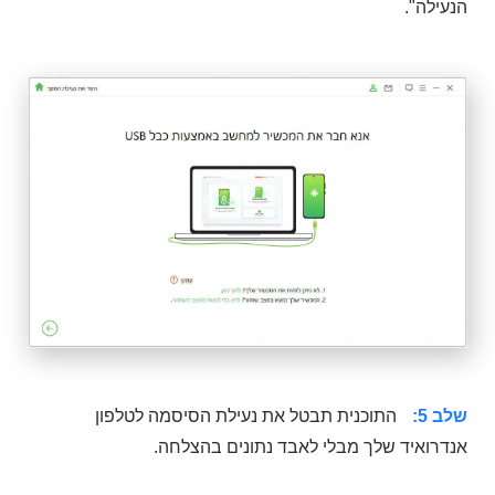
הנעילה".
שלב 5:
התוכנית תבטל את נעילת הסיסמה לטלפון
אנדרואיד שלך מבלי לאבד נתונים בהצלחה.