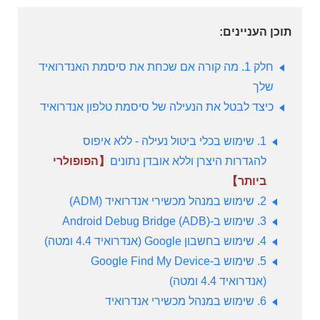
תוכן העניינים:
חלק 1. מה קורה אם שכחת את סיסמת האנדרואיד
שלך
כיצד לבטל את הנעילה של סיסמת טלפון אנדרואיד
1. שימוש בכלי ביטול נעילה - ללא איפוס
להגדרות היצרן וללא אובדן נתונים
【הפופולרי
ביותר】
2. שימוש במנהל מכשירי אנדרואיד (ADM)
3. שימוש ב-Android Debug Bridge (ADB)
4. שימוש בחשבון Google (אנדרואיד 4.4 ומטה)
5. שימוש ב-Google Find My Device
(אנדרואיד 4.4 ומטה)
6. שימוש במנהל מכשירי אנדרואיד