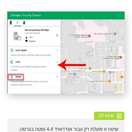
שימו לב
שיטה זו פועלת רק עבור אנדרואיד 4.4 ומטה בגרסה.