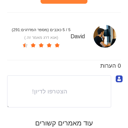
5 / 5 כוכבים (מספר המדרגים:
291
)
David
(אנא דרג מאמר זה.)
0 הערות
הצטרפו לדיון!
עוד מאמרים קשורים