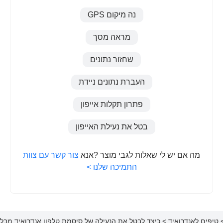
נה מיקום GPS
מראה מסך
שחזור נתונים
העברת נתונים ניידת
פתרון תקלות אייפון
בטל את נעילת האייפון
מה אם יש לי שאלות לגבי מוצר ?אנא
צור קשר עם צוות
התמיכה שלנו >
טיפים לאנדרואיד
> כיצד לבטל את הנעילה של סיסמת טלפון אנדרואיד מבלי