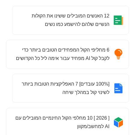
12 האנשים המובילים ששינו את הקולות
הנשיים שלהם להישמע כמו נשים
6 מחליפי הקול המפחידים הטובים ביותר כדי
לקבל קול AI מפחיד עבור אימה ליל כל הקדושים
[100% עובדים] 7 האפליקציות הטובות ביותר
לשינוי קול במהלך שיחה
[ 2026 ] 10 מחלפי הקול החינמיים המובילים עם
AI למחשב/מקוון