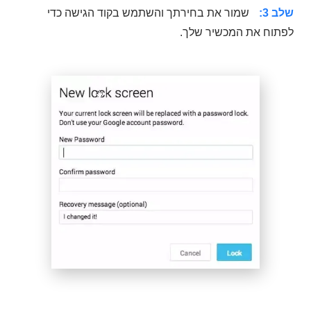
שלב 3:
שמור את בחירתך והשתמש בקוד הגישה כדי
לפתוח את המכשיר שלך.