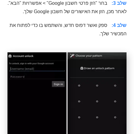
שלב 3:
בחר "הזן פרטי חשבון Google" > אפשרויות "הבא".
לאחר מכן, הזן את האישורים של חשבון Google שלך.
שלב 4:
ספק ואשר דפוס חדש, והשתמש בו כדי לפתוח את
המכשיר שלך.