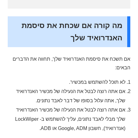
מה קורה אם שכחת את סיסמת
האנדרואיד שלך
אם תשכח את סיסמת האנדרואיד שלך, תחווה את הדברים
הבאים:
לא תוכל להשתמש במכשיר.
אם אתה רוצה לבטל את הנעילה של מכשיר האנדרואיד
שלך, אתה עלול בסופו של דבר לאבד נתונים.
אם אתה רוצה לבטל את הנעילה של מכשיר האנדרואיד
שלך מבלי לאבד נתונים, עליך להשתמש ב- LockWiper
(אנדרואיד), חשבון Google, ADM או ADB.