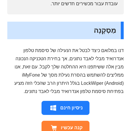
עובדת עבור מכשירים חדשים יותר.
מַסְקָנָה
דנו במלואם כיצד לבטל את הנעילה של סיסמת טלפון
אנדרואיד מבלי לאבד נתונים, אך בחירת הטכניקה הנכונה
מבין אלה ששיתפנו היא ההחלטה שלך לקבל. עם זאת, אנו
ממליצים להשתמש בהסרת נעילת מסך של iMyFone
LockWiper (Android) בגלל היתרון הרב שהכלי הזה מציע
בפתיחת סיסמת טלפון אנדרואיד מבלי לאבד נתונים.
ניסיון חינם
קנה עכשיו