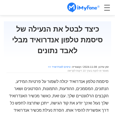
כיצד לבטל את הנעילה של
סיסמת טלפון אנדרואיד מבלי
לאבד נתונים
זמן עדכון: 2024-11-08 / קטגוריה:
טיפים לאנדרואיד >>
מאמר זה לוקח בערך 10 דקות לקריאה
סיסמת טלפון אנדרואיד יכולה לשמור על פרטיות המידע,
הנתונים, המסמכים, ההודעות, התמונות, הסרטונים ושאר
הקבצים הרלוונטיים שלך. עם זאת, כאשר מכשיר האנדרואיד
שלך נעול ואינך יודע את קוד הגישה, ייתכן שתרצה לחפש כל
דרך אפשרית להסיר אותו. הסרת נעילת מכשיר אנדרואיד