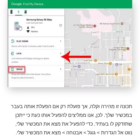
תכונה זו מהירה וקלה, אך פועלת רק אם הפעלת אותה בעבר
במכשיר שלך. לכן, אנו ממליצים להפעיל אותו כעת כי ייתכן
שתזדקק לו בעתיד. כדי להפעיל את מצא את המכשיר שלי,
נווט אל הגדרות > גוגל > אבטחה > מצא את המכשיר שלי.