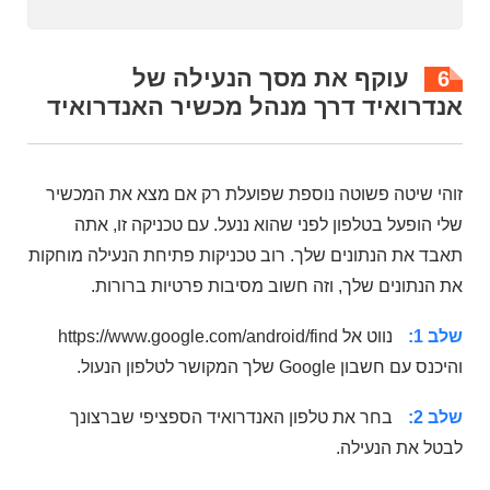
עוקף את מסך הנעילה של
6
אנדרואיד דרך מנהל מכשיר האנדרואיד
זוהי שיטה פשוטה נוספת שפועלת רק אם מצא את המכשיר
שלי הופעל בטלפון לפני שהוא ננעל. עם טכניקה זו, אתה
תאבד את הנתונים שלך. רוב טכניקות פתיחת הנעילה מוחקות
את הנתונים שלך, וזה חשוב מסיבות פרטיות ברורות.
שלב 1:
נווט אל https://www.google.com/android/find
והיכנס עם חשבון Google שלך המקושר לטלפון הנעול.
שלב 2:
בחר את טלפון האנדרואיד הספציפי שברצונך
לבטל את הנעילה.