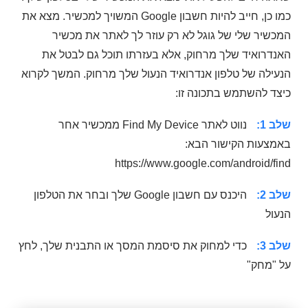
כמו כן, חייב להיות חשבון Google המשויך למכשיר. מצא את
המכשיר שלי של גוגל לא רק עוזר לך לאתר את מכשיר
האנדרואיד שלך מרחוק, אלא בעזרתו תוכל גם לבטל את
הנעילה של טלפון אנדרואיד הנעול שלך מרחוק. המשך לקרוא
כיצד להשתמש בתכונה זו:
שלב 1:
נווט לאתר Find My Device ממכשיר אחר
באמצעות הקישור הבא:
https://www.google.com/android/find
שלב 2:
היכנס עם חשבון Google שלך ​​ובחר את הטלפון
הנעול
שלב 3:
כדי למחוק את סיסמת המסך או התבנית שלך, לחץ
על "מחק"