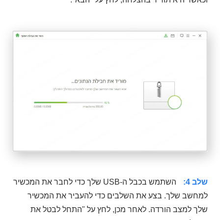
שלב 4:
השתמש בכבל ה-USB שלך כדי לחבר את המכשיר
למחשב שלך. בצע את השלבים כדי להעביר את המכשיר
שלך למצב הורדה. לאחר מכן, לחץ על "התחל לבטל את