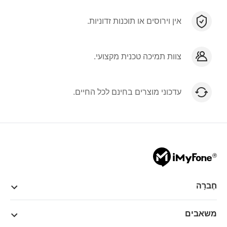
אין וירוסים או תוכנות זדוניות.
צוות תמיכה טכנית מקצועי.
עדכוני מוצרים בחינם לכל החיים.
חֶברָה
משאבים