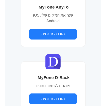
iMyFone AnyTo
שנה את המיקום של iOS /
Android
הורדה חינמית
iMyFone D-Back
מומחה לשחזור נתונים
הורדה חינמית