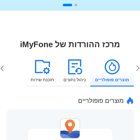
מרכז ההורדות של iMyFone
מוצרים פופולריים
ניהול נתונים
תוכנת שירות
מוצרים פופולריים