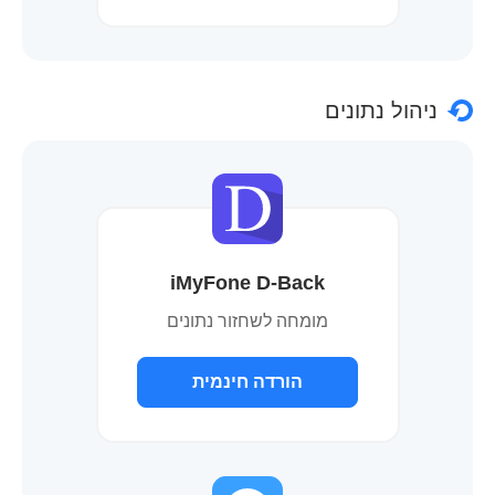
ניהול נתונים
iMyFone D-Back
מומחה לשחזור נתונים
הורדה חינמית