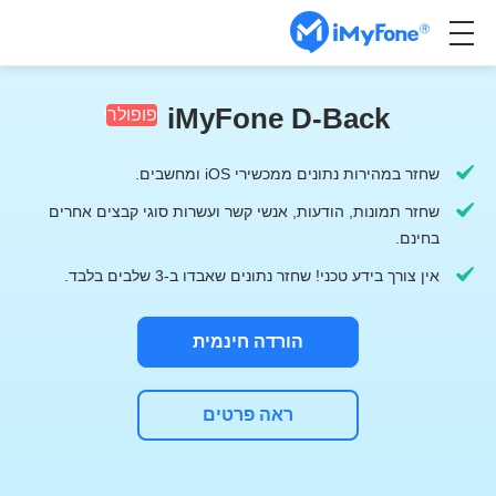
iMyFone D-Back
פופולרי
שחזר במהירות נתונים ממכשירי iOS ומחשבים.
שחזר תמונות, הודעות, אנשי קשר ועשרות סוגי קבצים אחרים
בחינם.
אין צורך בידע טכני! שחזר נתונים שאבדו ב-3 שלבים בלבד.
הורדה חינמית
ראה פרטים