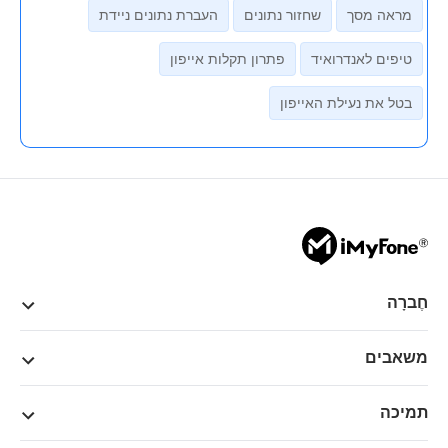
מראה מסך
שחזור נתונים
העברת נתונים ניידת
טיפים לאנדרואיד
פתרון תקלות אייפון
בטל את נעילת האייפון
חֶברָה
משאבים
תמיכה