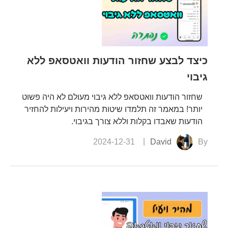
כיצד לבצע שחזור הודעות וואטסאפ ללא
גיבוי
שחזור הודעות וואטסאפ ללא גיבוי מעולם לא היה פשוט
יותר! במאמר זה תלמדו שיטות מהירות ויעילות להחזיר
הודעות שאבדו בקלות וללא צורך בגיבוי.
2024-12-31
David
By