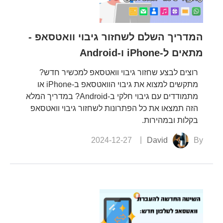
המדריך השלם לשחזור גיבוי וואטסאפ -
מתאים ל-iPhone ו-Android
רוצים לבצע שחזור גיבוי וואטסאפ למכשיר חדש?
מתקשים למצוא את גיבוי הוואטסאפ ב-iPhone או
מתמודדים עם גיבוי חלקי ב-Android? במדריך המלא
הזה תמצאו את כל הפתרונות לשחזור גיבוי וואטסאפ
בקלות ובמהירות.
2024-12-27
David
By