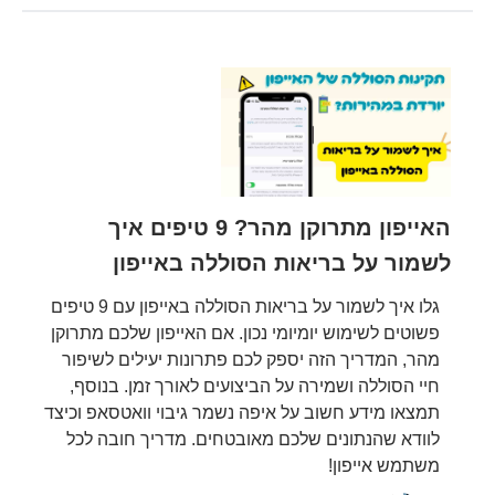
האייפון מתרוקן מהר? 9 טיפים איך
לשמור על בריאות הסוללה באייפון
גלו איך לשמור על בריאות הסוללה באייפון עם 9 טיפים
פשוטים לשימוש יומיומי נכון. אם האייפון שלכם מתרוקן
מהר, המדריך הזה יספק לכם פתרונות יעילים לשיפור
חיי הסוללה ושמירה על הביצועים לאורך זמן. בנוסף,
תמצאו מידע חשוב על איפה נשמר גיבוי וואטסאפ וכיצד
לוודא שהנתונים שלכם מאובטחים. מדריך חובה לכל
משתמש אייפון!