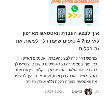
איך לבצע העברת וואטסאפ מאייפון
לאייפון? 4 טיפים שיעזרו לך לעשות את
זה בקלות!
מחפש דרך קלה לבצע העברת וואטסאפ מאייפון
לאייפון? במאמר זה נציג 4 טיפים פשוטים שיסייעו לך
להעביר את הצ'אט והמדיה שלך בקלות. בין אם אתה
מחליף אייפון או מעדכן אותו, נלמד אותך איך להעביר
את וואטסאפ בצורה חלקה וללא אובדן נתונים.
2024-12-25
David
By