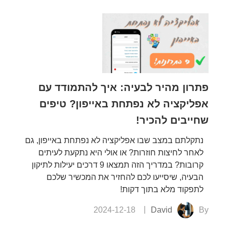
פתרון מהיר לבעיה: איך להתמודד עם
אפליקציה לא נפתחת באייפון? טיפים
שחייבים להכיר!
נתקלתם במצב שבו אפליקציה לא נפתחת באייפון, גם
לאחר לחיצות חוזרות? או אולי היא נתקעת לעיתים
קרובות? במדריך הזה תמצאו 9 דרכים יעילות לתיקון
הבעיה, שיסייעו לכם להחזיר את המכשיר שלכם
לתפקוד מלא בתוך דקות!
2024-12-18
David
By