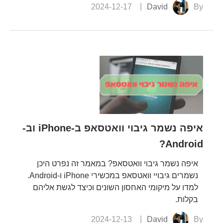
2024-12-17
David
By
איפה נשמר גיבוי וואטסאפ ב-iPhone וב-
Android?
איפה נשמר גיבוי וואטסאפ? במאמר זה נפרט היכן
נשמרים גיבויי וואטסאפ במכשירי iPhone ו-Android.
למדו על מיקומי האחסון השונים וכיצד לגשת אליהם
בקלות.
2024-12-13
David
By