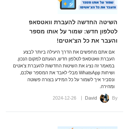
השיטה החדשה להעברת וואטסאפ
לטלפון חדש: שמור על אותו מספר
והעבר את כל הצ'אטים!
אם אתם מחפשים את הדרך היעילה ביותר לבצע
העברת וואטסאפ לטלפון חדש, הגעתם למקום הנכון.
במאמר זה נציג את השיטות החדשות להעברת צ'אטים
ושיחות WhatsApp מבלי לאבד את המספר שלכם,
ונסביר איך לשמור על כל המידע בצורה פשוטה
ומהירה.
2024-12-26
David
By