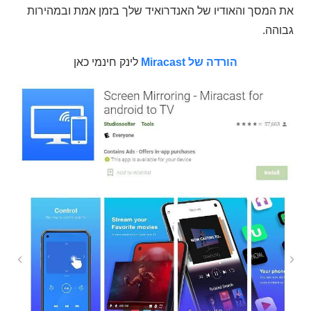
את המסך והאודיו של האנדרואיד שלך בזמן אמת ובמהירות
גבוהה.
הורדה של Miracast
לינק חינמי כאן