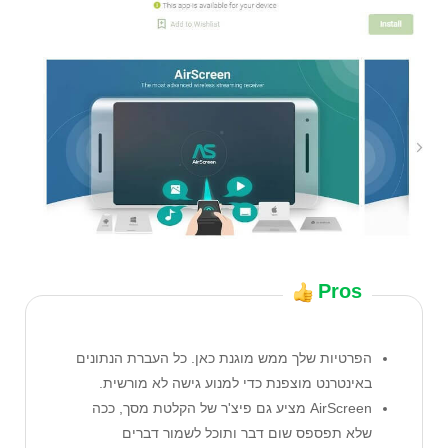
Pros
הפרטיות שלך ממש מוגנת כאן. כל העברת הנתונים
באינטרנט מוצפנת כדי למנוע גישה לא מורשית.
AirScreen מציע גם פיצ'ר של הקלטת מסך, ככה
שלא תפספס שום דבר ותוכל לשמור דברים