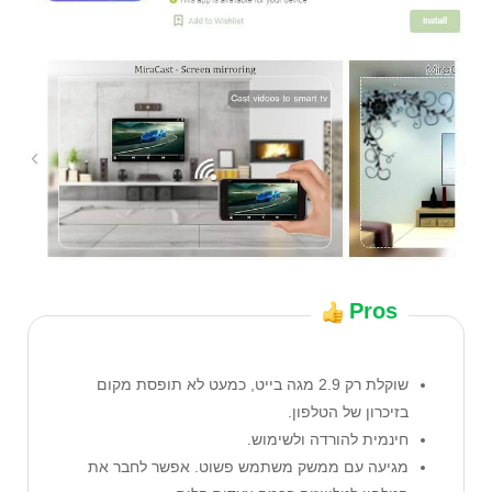
Pros
שוקלת רק 2.9 מגה בייט, כמעט לא תופסת מקום
בזיכרון של הטלפון.
חינמית להורדה ולשימוש.
מגיעה עם ממשק משתמש פשוט. אפשר לחבר את