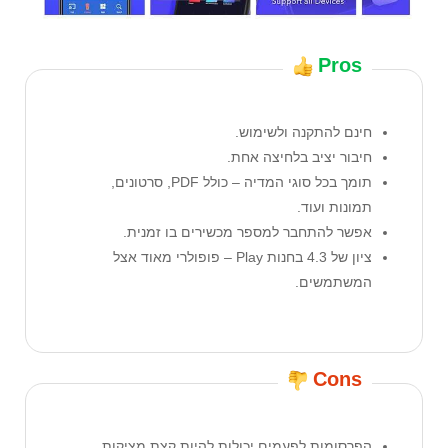
Pros
חינם להתקנה ולשימוש.
חיבור יציב בלחיצה אחת.
תומך בכל סוגי המדיה – כולל PDF, סרטונים,
תמונות ועוד.
אפשר להתחבר למספר מכשירים בו זמנית.
ציון של 4.3 בחנות Play – פופולרי מאוד אצל
המשתמשים.
Cons
הפרסומות לפעמים יכולות להיות קצת מציקות.