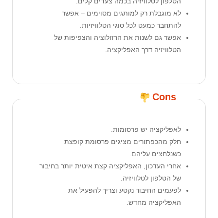
הטלפון לטלוויזיה בכמה צעדים קלים.
לא מוגבלת רק למותגים מסוימים – אפשר
להתחבר כמעט לכל סוגי הטלוויזיות.
אפשר גם לשנות את הרזולוציה והצפיפות של
הטלוויזיה דרך האפליקציה.
Cons
לאפליקציה יש פרסומות.
חלק מהכפתורים מציגים פרסומת קופצת
כשנלחצים עליהם.
אחרי העדכון, האפליקציה קצת איטית יותר בחיבור
של הטלפון לטלוויזיה.
לפעמים החיבור נקטע וצריך להפעיל את
האפליקציה מחדש.