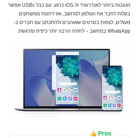
הטובות ביותר לאנדרואיד ול-iOS כרגע. עם כבל USBc אפשר
בקלות לחבר את הטלפון למחשב, ואז ליהנות ממשחקים
מעולים, לצפות בסרטים שאוהבים ולהתכתב עם חברים ב-
WhatsApp במחשב – לחוויה הרבה יותר כיפית ומרגשת.
Pros