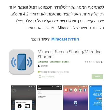
לשתף את המסך שלך לטלוויזיה חכמה או דונגל Miracast זה
רק קליק אחד. האפליקציה מותאמת לאנדרואיד 4.2 ומעלה.
יש בה קיצור דרך ווידג'ט שממש מקלים על הפעלת פיצ'ר
השידור החיצוני של Miracast במכשירי אנדרואיד.
הורדת Miracast
קישור חינמי