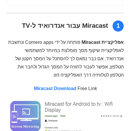
1
Miracast עבור אנדרואיד ל-TV
אפליקציית Miracast
פותחה על ידי Cornero apps ונחשבת
לאפליקציית שיקוף מסך מומלצת במיוחד למשתמשי
אנדרואיד. אם כבר נמאס לך להסתכל על המסך הקטן של
הטלפון, אפשר לעבור לחוויה על המסך הגדול ולחבר את
הטלפון לטלוויזיה דרך האפליקציה הזו.
Miracast Download
Free Link