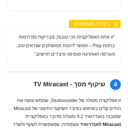
ביקורות משתמשים:
"זו אחת האפליקציות הכי טובות, מבריקות ומדהימות
בחנות Play – אפשר ליהנות ממשחקים שנראים טוב,
והגרסה האחרונה מוסיפה פיצ'רים חדשים."
4
שיקוף מסך - TV Miracast
זו אפליקציה מעולה של Studiosoolter, שממש עושה את
החיים קלים בשימוש בפיצ'ר השיקוף החיצוני של Miracast
שמובנה באנדרואיד 4.2 ומעלה! מדובר באפליקציית
Miracast לאנדרואיד
עוצמתית, שמאפשרת לשקף ולשדר