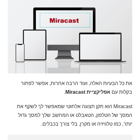
את כל הבעיות האלה, ועוד הרבה אחרות, אפשר לפתור
בקלות עם
אפליקציית Miracast
.
Miracast הוא תקן תצוגה אלחוטי שמאפשר לך לשקף את
המסך של הטלפון, הטאבלט או המחשב שלך למסך גדול
יותר, כמו טלוויזיה או מקרן, בלי צורך בכבלים.