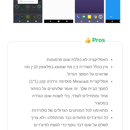
Pros
האפליקציה לא כוללת שום פרסומות.
אין בכלל השהייה בין מה שמוצג בפלאפון לבין מה
שרואים על המסך הגדול.
אפליקציית Miracast מוסיפה ווידג'ט קטן (1*1)
למסך הבית שלך. זה אומר שלוחצים על כפתור
אחד ומתחילים לשדר, בלי לשנות שום הגדרה
במכשיר.
מתאימה לכל המותגים הגדולים של טלוויזיות.
כל הפיצ'רים פתוחים כבר מהתחלה—לא צריך
לשלם על שום דבר נוסף כדי לגשת לפיצ'רים