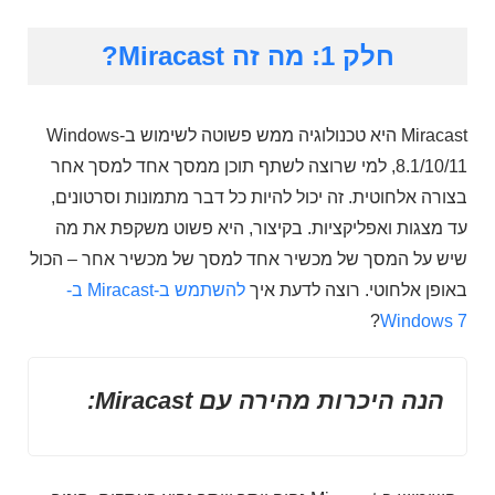
חלק 1: מה זה Miracast?
Miracast היא טכנולוגיה ממש פשוטה לשימוש ב-Windows
8.1/10/11, למי שרוצה לשתף תוכן ממסך אחד למסך אחר
בצורה אלחוטית. זה יכול להיות כל דבר מתמונות וסרטונים,
עד מצגות ואפליקציות. בקיצור, היא פשוט משקפת את מה
שיש על המסך של מכשיר אחד למסך של מכשיר אחר – הכול
באופן אלחוטי. רוצה לדעת איך
להשתמש ב-Miracast ב-
?
Windows 7
הנה היכרות מהירה עם Miracast: