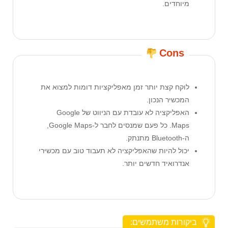
מיוחדים.
Cons
לוקח קצת יותר זמן מאפליקציות דומות למצוא את
המכשיר הנכון.
האפליקציה לא עובדת עם הניווט של Google
Maps. כל פעם שמנסים לחבר ל-Google Maps,
ה-Bluetooth מתנתק.
יכול להיות שהאפליקציה לא תעבוד טוב עם מכשירי
אנדרואיד חדשים יותר.
ביקורות משתמשים: