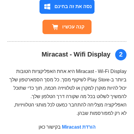
נסה את זה בחינם
קנה עכשיו
Miracast - Wifi Display
2
Miracast - Wi-Fi Display היא אחת האפליקציות הטובות
ביותר ב-Play Store לשיקוף מסך. כל מסך הסמארטפון שלך
יכול להיות מוקרן למקרן או לטלוויזיה חכמה, תוך כדי שתוכל
להמשיך לשלוט בכל מה שקורה דרך הטלפון שלך.
האפליקציה מצליחה להתחבר כמעט לכל מותגי הטלוויזיות,
לא רק למפורסמות שבהן.
הורדת Miracast
בקישור כאן