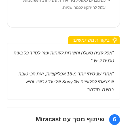
כשעוברים לאפליקציה אחרת ששולחת, AirScreen
עלול להיתקע לכמה שניות.
ביקורות משתמשים:
"
אפליקציה מעולה והשירות לקוחות עוזר לסדר כל בעיה
טכנית שיש.
"
"
אחרי שניסיתי יותר מ-15 אפליקציות, זאת הכי טובה
שמצאתי לטלוויזיה של Sony שלי עד עכשיו. והיא
בחינם. תודה!
"
6
שיתוף מסך עם Miracast