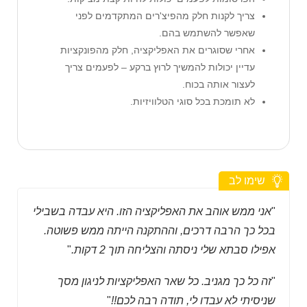
צריך לקנות חלק מהפיצ'רים המתקדמים לפני
שאפשר להשתמש בהם.
אחרי שסוגרים את האפליקציה, חלק מהפונקציות
עדיין יכולות להמשיך לרוץ ברקע – לפעמים צריך
לעצור אותה בכוח.
לא תומכת בכל סוגי הטלוויזיות.
שימו לב
"
אני ממש אוהב את האפליקציה הזו. היא עבדה בשבילי
בכל כך הרבה דרכים, וההתקנה הייתה ממש פשוטה.
אפילו סבתא שלי ניסתה והצליחה תוך 2 דקות.
"
"
זה כל כך מגניב. כל שאר האפליקציות לניגון מסך
שניסיתי לא עבדו לי, תודה רבה לכם!!
"