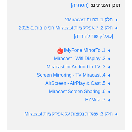
תוכן העניינים:
הסתרה
חלק 1: מה זה Miracast?
חלק 2: 7 אפליקציות Miracast הכי טובות ב-2025
[כולל קישור להורדה]
1. iMyFone MirrorTo
2. Miracast - Wifi Display
3. Miracast for Android to TV
4. Screen Mirroring - TV Miracast
5. AirScreen - AirPlay & Cast
6. Miracast Screen Sharing
7. EZMira
חלק 3: שאלות נפוצות על אפליקציות Miracast