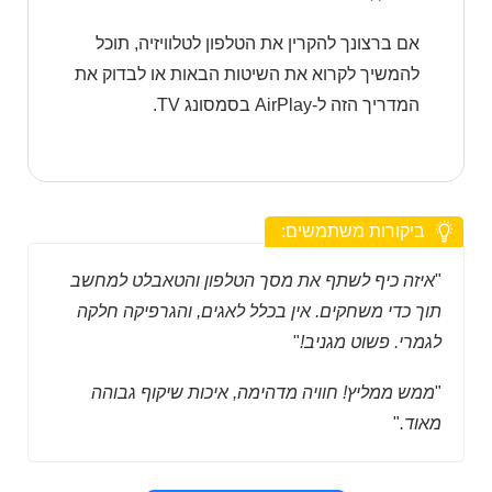
אם ברצונך להקרין את הטלפון לטלוויזיה, תוכל
להמשיך לקרוא את השיטות הבאות או לבדוק את
המדריך הזה ל-AirPlay בסמסונג TV.
ביקורות משתמשים:
"
איזה כיף לשתף את מסך הטלפון והטאבלט למחשב
תוך כדי משחקים. אין בכלל לאגים, והגרפיקה חלקה
לגמרי. פשוט מגניב!
"
"
ממש ממליץ! חוויה מדהימה, איכות שיקוף גבוהה
מאוד.
"