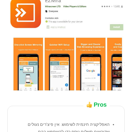
Pros
האפליקציה חינמית לשימוש. אין פיצ'רים נעולים
שדורשים תשלום נוסף כדי להשתמש בהם.