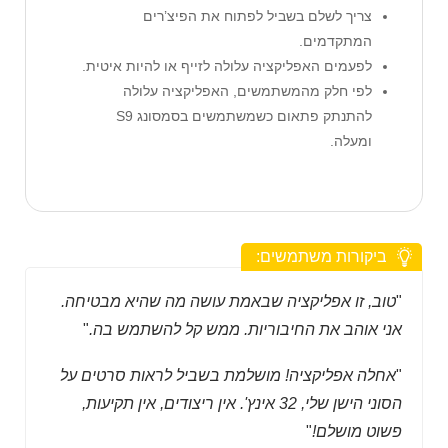
צריך לשלם בשביל לפתוח את הפיצ’רים
המתקדמים.
לפעמים האפליקציה עלולה לזייף או להיות איטית.
לפי חלק מהמשתמשים, האפליקציה עלולה
להתנתק פתאום כשמשתמשים בסמסונג S9
ומעלה.
ביקורות משתמשים:
"
טוב, זו אפליקציה שבאמת עושה מה שהיא מבטיחה.
אני אוהב את החיבוריות. ממש קל להשתמש בה.
"
"
אחלה אפליקציה! מושלמת בשביל לראות סרטים על
הסוני הישן שלי, 32 אינץ'. אין ריצודים, אין תקיעות,
פשוט מושלם!
"