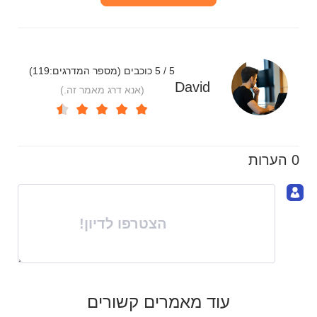
5 / 5 כוכבים (מספר המדרגים:
119
)
David
(אנא דרג מאמר זה.)
0 הערות
הצטרפו לדיון!
עוד מאמרים קשורים