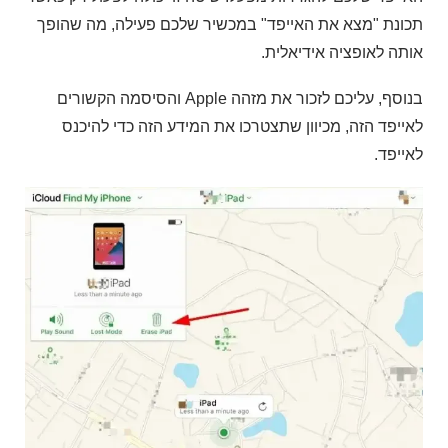
תכונת "מצא את האייפד" במכשיר שלכם פעילה, מה שהופך
אותה לאופציה אידיאלית.
בנוסף, עליכם לזכור את מזהה Apple והסיסמה הקשורים
לאייפד הזה, מכיוון שתצטרכו את המידע הזה כדי להיכנס
לאייפד.