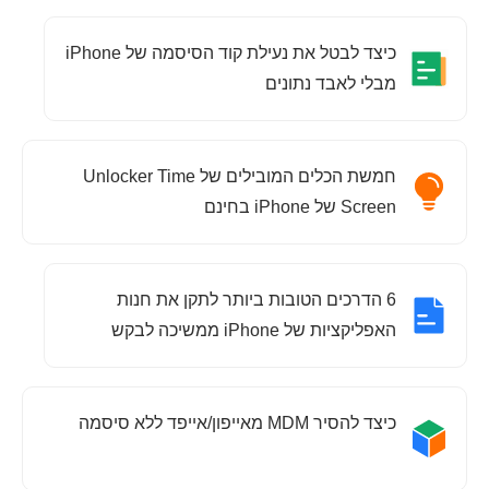
כיצד לבטל את נעילת קוד הסיסמה של iPhone
מבלי לאבד נתונים
חמשת הכלים המובילים של Unlocker Time
Screen של iPhone בחינם
6 הדרכים הטובות ביותר לתקן את חנות
האפליקציות של iPhone ממשיכה לבקש
סיסמה
כיצד להסיר MDM מאייפון/אייפד ללא סיסמה