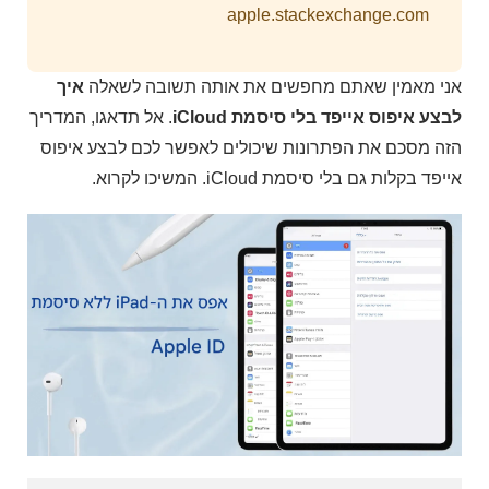
apple.stackexchange.com
אני מאמין שאתם מחפשים את אותה תשובה לשאלה
איך
לבצע איפוס אייפד בלי סיסמת iCloud
. אל תדאגו, המדריך
הזה מסכם את הפתרונות שיכולים לאפשר לכם לבצע איפוס
אייפד בקלות גם בלי סיסמת iCloud. המשיכו לקרוא.