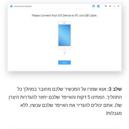
שלב 3:
אנא שמרו על המכשיר שלכם מחובר במהלך כל
התהליך. המתינו 5 דקות והאייפד שלכם יחזור להגדרות היצרן
שלו. אתם יכולים להגדיר את האייפד שלכם עכשיו, ללא
מגבלות!