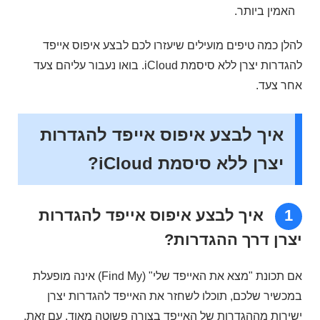
האמין ביותר.
להלן כמה טיפים מועילים שיעזרו לכם לבצע איפוס אייפד
להגדרות יצרן ללא סיסמת iCloud. בואו נעבור עליהם צעד
אחר צעד.
איך לבצע איפוס אייפד להגדרות
יצרן ללא סיסמת iCloud?
1
איך לבצע איפוס אייפד להגדרות
יצרן דרך ההגדרות?
אם תכונת "מצא את האייפד שלי" (Find My) אינה מופעלת
במכשיר שלכם, תוכלו לשחזר את האייפד להגדרות יצרן
ישירות מההגדרות של האייפד בצורה פשוטה מאוד. עם זאת,