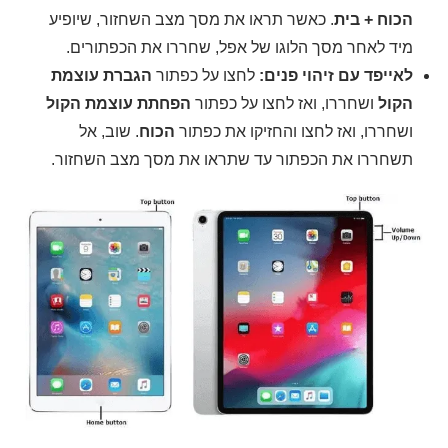
הכוח + בית
. כאשר תראו את מסך מצב השחזור, שיופיע
מיד לאחר מסך הלוגו של אפל, שחררו את הכפתורים.
לאייפד עם זיהוי פנים:
לחצו על כפתור
הגברת עוצמת
הקול
ושחררו, ואז לחצו על כפתור
הפחתת עוצמת הקול
ושחררו, ואז לחצו והחזיקו את כפתור
הכוח
. שוב, אל
תשחררו את הכפתור עד שתראו את מסך מצב השחזור.