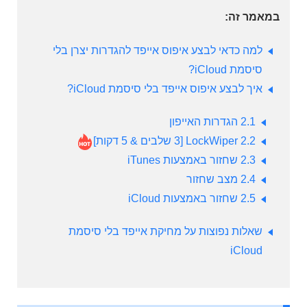
במאמר זה:
למה כדאי לבצע איפוס אייפד להגדרות יצרן בלי
סיסמת iCloud?
איך לבצע איפוס אייפד בלי סיסמת iCloud?
2.1 הגדרות האייפון
2.2 LockWiper [3 שלבים & 5 דקות]
2.3 שחזור באמצעות iTunes
2.4 מצב שחזור
2.5 שחזור באמצעות iCloud
שאלות נפוצות על מחיקת אייפד בלי סיסמת
iCloud