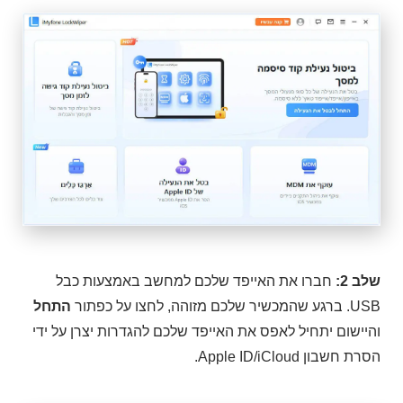
שלב 2:
חברו את האייפד שלכם למחשב באמצעות כבל
USB. ברגע שהמכשיר שלכם מזוהה, לחצו על כפתור
התחל
והיישום יתחיל לאפס את האייפד שלכם להגדרות יצרן על ידי
הסרת חשבון Apple ID/iCloud.