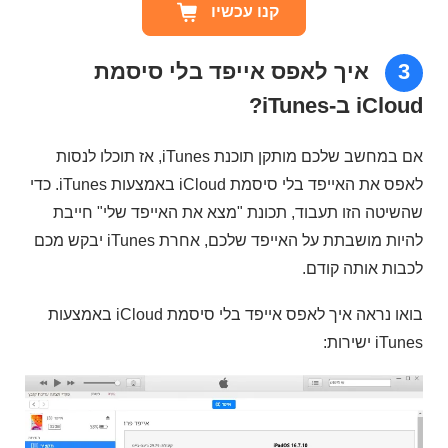
קנו עכשיו
3
איך לאפס אייפד בלי סיסמת
iCloud ב-iTunes?
אם במחשב שלכם מותקן תוכנת iTunes, אז תוכלו לנסות
לאפס את האייפד בלי סיסמת iCloud באמצעות iTunes. כדי
שהשיטה הזו תעבוד, תכונת "מצא את האייפד שלי" חייבת
להיות מושבתת על האייפד שלכם, אחרת iTunes יבקש מכם
לכבות אותה קודם.
בואו נראה איך לאפס אייפד בלי סיסמת iCloud באמצעות
iTunes ישירות: