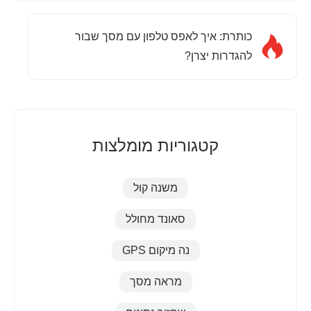
כותרת: איך לאפס טלפון עם מסך שבור
להגדרות יצרן?
קטגוריות מומלצות
משנה קול
סאונד מחולל
נה מיקום GPS
מראה מסך