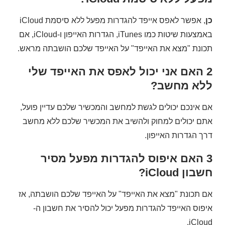
כן
, אפשר לאפס אייפד להגדרות מפעל ללא סיסמת iCloud
באמצעות שיטות כמו iTunes, הגדרות האייפון ו-iCloud, אם
תכונת "מצא את האייפד" על האייפד שלכם הושבתה מראש.
2
האם אני יכול לאפס את האייפד שלי
ללא מחשב?
אם אינכם יכולים לגשת למחשב והמכשיר שלכם עדיין פועל,
אתם יכולים למחוק ולהשיב את המכשיר שלכם ללא מחשב
דרך הגדרות האייפון.
3
האם איפוס להגדרות מפעל מסיר
חשבון iCloud?
אם תכונת "מצא את האייפד" על האייפד שלכם הושבתה, אז
איפוס האייפד להגדרות מפעל יכול להסיר את חשבון ה-
iCloud.