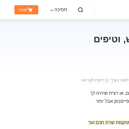
תמיכה
חנות
 וטיפים
רך 11 דקות לקריאה
 או רצית שיהיה לך
ייסבוק אבל יותר
הקמת שרת חכם ועד