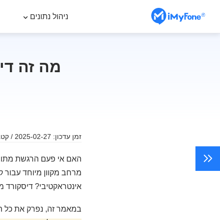
ניהול נתונים
מה זה די
זמן עדכון: 2025-02-27 / קטגוריה:
האם אי פעם הרגשת מתוסכ
מרחב מקוון מיוחד עבור ק
אינטראקטיבי? דיסקורד מה
במאמר זה, נפרק את כל ה