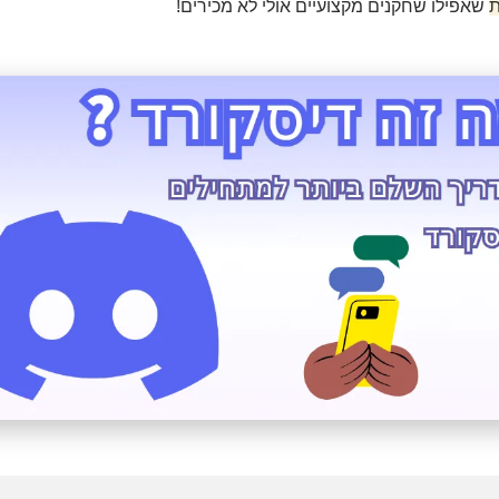
ת
שאפילו שחקנים מקצועיים אולי לא מכירים!