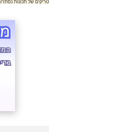
טריקים של תכונות נסתרו