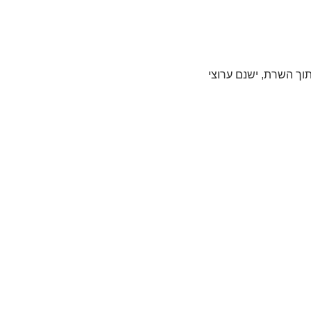
תוך השרת, ישנם ערוצי