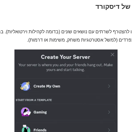
 של דיסקורד
 להצטרף לשרתים עם נושאים שונים (בדומה לקהילות וירטואליות). ב
ם נפרדים (למשל אסטרטגיות משחק, משימות או דרמות).