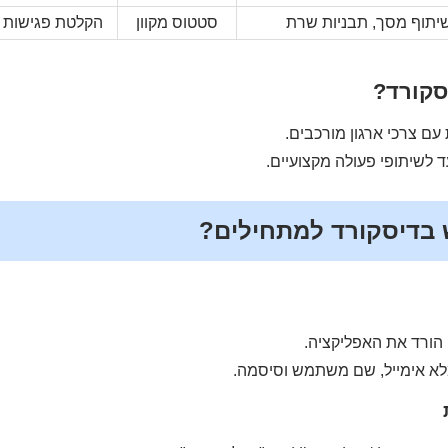
יתוף מסך, תבניות שרת
סטטוס מקוון
הקלטת פגישות
סקורד?
 עם צרכי ארגון מורכבים.
ד לשיתופי פעולה מקצועיים.
בדיסקורד למתחילים?
הורד את האפליקציה.
א אימייל, שם משתמש וסיסמה.