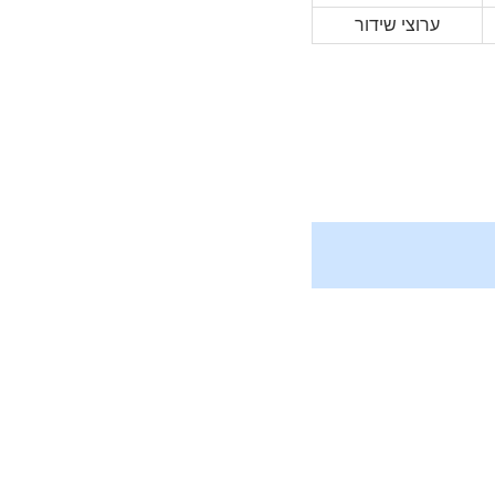
ערוצי שידור