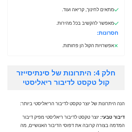
מתאים לחינוך, קריאה ועוד.
מאפשר להקשיב בכל מהירות.
חסרונות:
אפשרויות הקול הן פחותות.
חלק 4: היתרונות של סינתיסייזר
קול טקסט לדיבור ריאליסטי
הנה היתרונות של יוצר טקסט לדיבור הריאליסטי ביותר:
דיבור טבעי:
יוצר טקסט לדיבור ריאליסטי מפיק דיבור
המדמה בצורה קרובה את דפוסי הדיבור האנושיים, מה