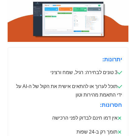
יתרונות:
3 טונים לבחירה: רגיל, שמח ורציני
תוכל לערוך או להתאים אישית את הקול של ה-AI על
ידי התאמת מהירות וטון
חסרונות:
אין דמו חינם לבדוק לפני הרכישה
תומך רק ב-24 שפות