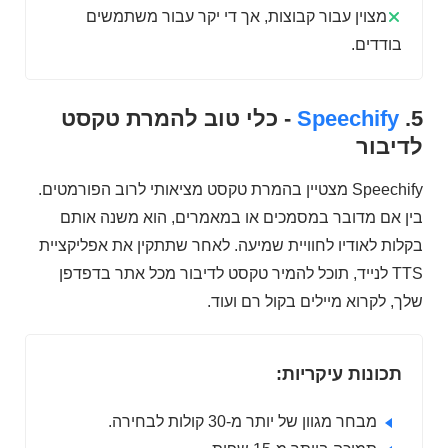
מצוין עבור קבוצות, אך די יקר עבור משתמשים
בודדים.
5.
Speechify
- כלי טוב להמרת טקסט
לדיבור
Speechify מצטיין בהמרת טקסט מציאותי לרוב הפורמטים.
בין אם מדובר במסמכים או במאמרים, הוא משנה אותם
בקלות לאודיו לחוויית שמיעה. לאחר שתתקין את אפליקציית
TTS לנייד, תוכל להמיר טקסט לדיבור מכל אתר בדפדפן
שלך, לקרוא מיילים בקול רם ועוד.
תכונות עיקריות:
מבחר מגוון של יותר מ-30 קולות לבחירה.