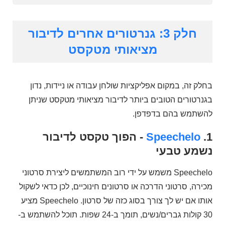
חלק 3: גנרטורים אחרים לדיבור
מציאותי מטקסט
בחלק זה, במקום אפליקציות שולחן עבודה או ניידות, נדון
בגנרטורים הטובים ביותר לדיבור מציאותי מטקסט שניתן
להשתמש בהם בדפדפן.
1.
Speechelo
- הפוך טקסט לדיבור
נשמע טבעי
Speechelo משמש על ידי רוב המשתמשים ליצירת סרטוני
מכירה, סרטוני הדרכה או סרטונים חינוכיים, לכן כדאי לשקול
אותו אם יש לך צורך בסוג כזה של סרטון. Speechelo מציע
30 קולות גברים/נשים, תומך ב-24 שפות. תוכל להשתמש ב-