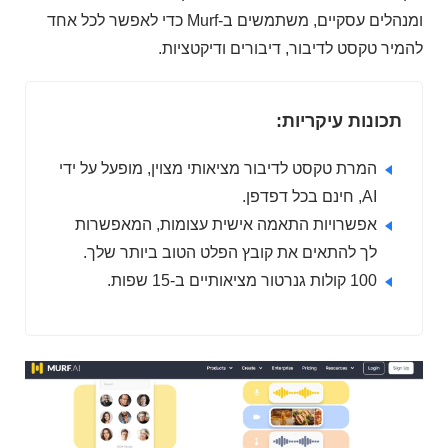
ומנהלים עסקיים, משתמשים ב-Murf כדי לאפשר לכל אחד
להמיר טקסט לדיבור, דיבורים ודיקטציות.
תכונות עיקריות:
המרת טקסט לדיבור מציאותי מצוין, מופעל על ידי
AI, חינם בכל דפדפן.
אפשרויות התאמה אישית עצומות, המאפשרות
לך להתאים את קובץ הפלט הטוב ביותר שלך.
100 קולות גנרטור מציאותיים ב-15 שפות.