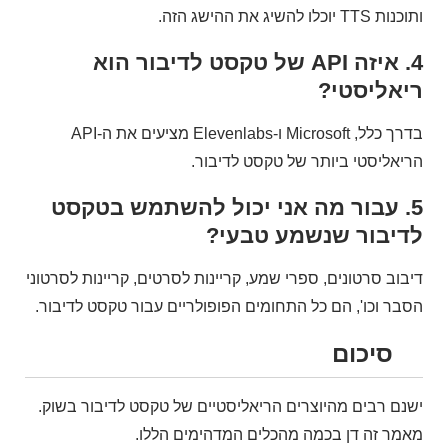
ותוכנות TTS יוכלו להשיג את ההישג הזה.
4. איזה API של טקסט לדיבור הוא
ריאליסטי?
בדרך כלל, Microsoft ו-Elevenlabs מציעים את ה-API
הריאליסטי ביותר של טקסט לדיבור.
5. עבור מה אני יכול להשתמש בטקסט
לדיבור שנשמע טבעי?
דיבוב סרטונים, ספרי שמע, קריינות לסרטים, קריינות לסרטוני
הסבר וכו', הם כל התחומים הפופולריים עבור טקסט לדיבור.
סיכום
ישנם רבים מהיוצרים הריאליסטיים של טקסט לדיבור בשוק.
מאמר זה דן בכמה מהכלים המדהימים הללו.