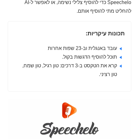
Speechelo כדי להוסיף צלילי נשימה, או לאפשר ל-AI
להחליט מתי להוסיף אותם.
תכונות עיקריות:
עובד באנגלית וב-23 שפות אחרות
תוכל להוסיף הדגשות בקול.
קרא את הטקסט ב-3 דרכים: טון רגיל, טון שמח,
טון רציני.