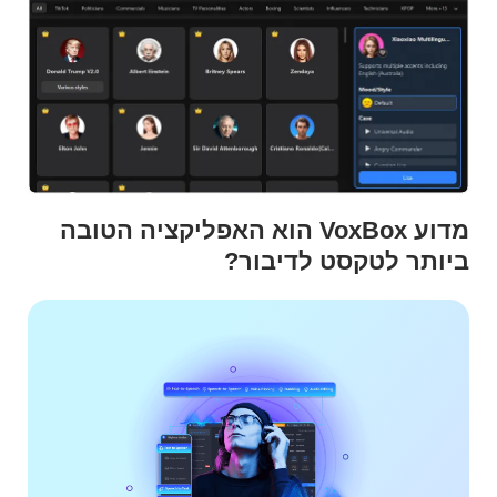
מדוע VoxBox הוא האפליקציה הטובה
ביותר לטקסט לדיבור?