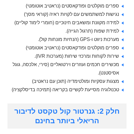
ספרים מוקלטים ופודקאסטים (נראטיב אוטומטי)
נגישות למשתמשים עם לקויות ראיה (קוראי מסך)
למידה מקוונת ומשאבים חינוכיים (חומרי לימוד קוליים)
למידת שפות (תרגול הגייה).
מערכות ניווט ו-GPS (הנחיות מונחות קול).
ספרים מוקלטים ופודקאסטים (נראטיב אוטומטי)
שירות לקוחות ומרכזי שיחות (מערכות IVR).
מכשירים חכמים ועוזרים וירטואליים (סירי, אלכסה, גוגל
אסיסטנט).
מצגות עסקיות ומולטימדיה (תוכן עם נראטיב)
טכנולוגיה מסייעת לקשיים בקריאה (תמיכה בדיסלקציה)
חלק 2: גנרטור קול טקסט לדיבור
הריאלי ביותר בחינם