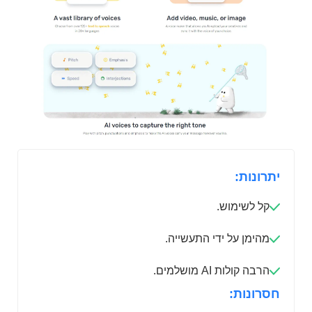
יתרונות:
קל לשימוש.
מהימן על ידי התעשייה.
הרבה קולות AI מושלמים.
חסרונות: