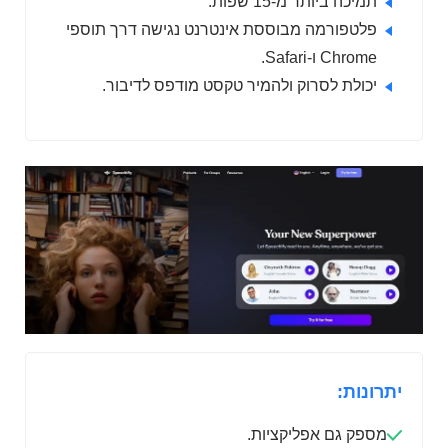
תמיכה ביותר מ-15 שפות.
פלטפורמה מבוססת אינטרנט נגישה דרך תוספי
Chrome ו-Safari.
יכולת לסרוק ולהמיר טקסט מודפס לדיבור.
יתרונות:
מספק גם אפליקציות.