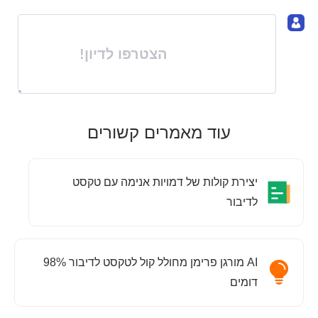
הצטרפו לדיון!
עוד מאמרים קשורים
יצירת קולות של דמויות אנימה עם טקסט
לדיבור
AI מורגן פרימן מחולל קול לטקסט לדיבור 98%
דומים