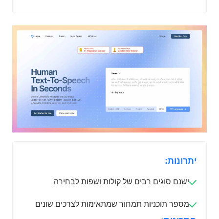
יתרונות:
ישנם סוגים רבים של קולות ושפות לבחירה
מספר תוכניות תמחור שמתאימות לצרכים שונים