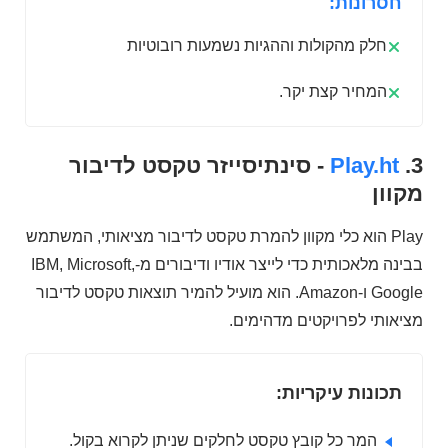
חסרונות:
חלק מהקולות וההגיות נשמעות רובוטיות
המחיר קצת יקר.
3.
Play.ht
- סינתיסייזר טקסט לדיבור
מקוון
Play הוא כלי מקוון להמרת טקסט לדיבור מציאותי, המשתמש
בבינה מלאכותית כדי לייצר אודיו ודיבורים מ-IBM, Microsoft,
Google ו-Amazon. הוא מועיל להמיר תוצאות טקסט לדיבור
מציאותי לפרויקטים מדהימים.
תכונות עיקריות:
המר כל קובץ טקסט לחלקים שניתן לקרוא בקול.