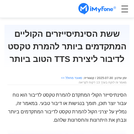
ששת הסינתיסייזרים הקוליים
המתקדמים ביותר להמרת טקסט
לדיבור ליצירת TTS הטוב ביותר
זמן עדכון: 2025-07-30 / קטגוריה:
סאונד מחולל >>
מאמר זה לוקח בערך 13 דקות לקריאה
הסינתיסייזר הקולי המתקדם להמרת טקסט לדיבור הוא נוח
עבור יוצר תוכן, תומך בנגישות או דיבור טבעי. במאמר זה,
נמליץ על יצרני הקול להמרת טקסט לדיבור המתקדמים ביותר
ונבחן את היתרונות והחסרונות שלהם.