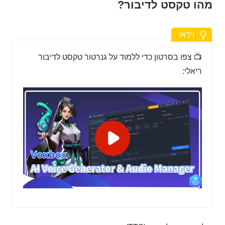
מהו טקסט לדיבור?
וִידֵאוֹ
📺 צפו בסרטון כדי ללמוד על גנרטור טקסט לדיבור
ריאלי: