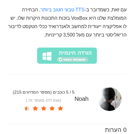
עם זאת, כשמדובר ב-
TTS טבעי הטוב ביותר
, הבחירה
המומלצת שלנו היא VoxBox בזכות התכונות היקרות שלו. יש
לו אפליקציה ייעודית למחשב ולאנדרואיד ככלי הטקסט לדיבור
הריאליסטי ביותר עם מעל 3,500 קריינויות.
הורדה חינמית
5 / 5 כוכבים (מספר המדרגים:
215
)
Noah
(אנא דרג מאמר זה.)
0 הערות