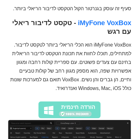
סעיף זה עוסק בגנרטור הקול הטקסט לדיבור הריאלי ביותר.
iMyFone VoxBox
- טקסט לדיבור ריאלי
עם רגש
iMyFone VoxBox הוא הכלי הריאלי ביותר לטקסט לדיבור.
למתחילים, תוכלו לחוות את תכונת הטקסט לדיבור הריאלית
בחינם עם צעדים פשוטים. עם ספריית קולות רחבה ומגוון
אפשרויות שפה, הוא מספק מגוון רחב של קולות טבעיים
וחיים, הן גברים והן נשים. VoxBox תואם גם למערכות שונות
כולל Windows, Mac, iOS ואנדרואיד.
הורדה חינמית