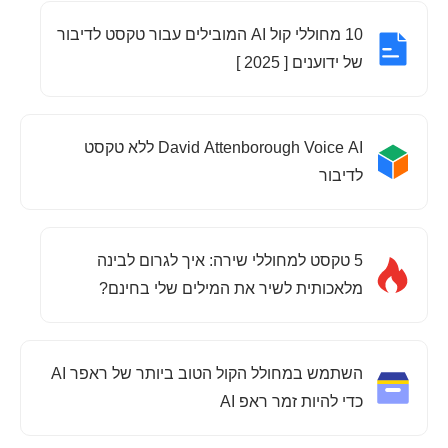
10 מחוללי קול AI המובילים עבור טקסט לדיבור
של ידוענים [ 2025 ]
David Attenborough Voice AI ללא טקסט
לדיבור
5 טקסט למחוללי שירה: איך לגרום לבינה
מלאכותית לשיר את המילים שלי בחינם?
השתמש במחולל הקול הטוב ביותר של ראפר AI
כדי להיות זמר ראפ AI