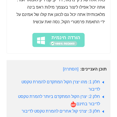
אתה יכול אפילו ליצור בעצמך מילות ראפ בינה
מלאכותית! אתה יכול גם לכוונן את קולו של אמינם על
ידי התאמת פרמטרי הקול, נסה זאת עכשיו!
הורדה חינמית
תוכן העניינים:
הסתרה
חלק 1: מהו יצרן הקול המתקדם להמרת טקסט
לדיבור
חלק 2: יצרן הקול המתקדם ביותר להמרת טקסט
לדיבור בחינם
חלק 3: יצרני קול אחרים להמרת טקסט לדיבור