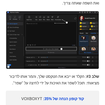
ואת השפה שאתה צריך.
שלב #3:
הקלד או ייבא את הטקסט שלך, והמר אותו לדיבור
מציאותי. תוכל לשפר את האיכות על ידי לחיצה על "שפר".
קוד קופון הנחה של 35%:
VOXBOXYT