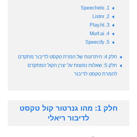
Speechelo
1.
Listnr
2.
Play.ht
3.
Murf.ai
4.
Speecify
5.
חלק 4: היתרונות של המרת טקסט לדיבור מתקדם
חלק 5: שאלות נפוצות על יצרן הקול המתקדם
להמרת טקסט לדיבור
חלק 1: מהו גנרטור קול טקסט
לדיבור ריאלי