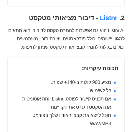
2.
Listnr
- דיבור מציאותי מטקסט
Listnr AI הוא גם אפשרות להמרת טקסט לדיבור. הוא מתאים
למגוון יישומים, כולל פודקאסטים ויצירת תוכן. משתמשים
יכולים בקלות להמיר קבצי אודיו לטקסט שניתן לחיפוש.
תכונות עיקריות:
מציע 900 קולות ב-140+ שפות.
קל לשימוש.
אם תכניס קישור לפוסט, Listnr יזהה אוטומטית
את הטקסט ויגנרט את הקריינות.
תוכל לייצא את קבצי האודיו שלך בפורמט
WAV/MP3.