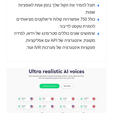
תוכל להמיר את הקול שלך בזמן אמת לאופציות
שונות.
כולל 750 אפשרויות קולות ודיאלקטים מציאותיים
להמרת טקסט לדיבור.
שימושים שונים כוללים סטרימינג של וידאו, למידה
מקוונת, אינטגרציה של API עם אפליקציות,
פונקציות אינטגרציה של מערכות IVR ועוד.