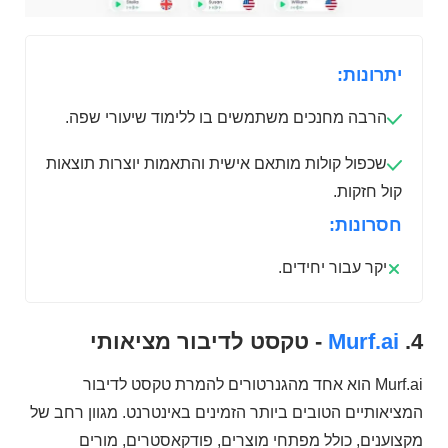
יתרונות:
הרבה מחנכים משתמשים בו ללימוד שיעורי שפה.
שכפול קולות מותאם אישית והתאמות יוצרות תוצאות
קול חזקות.
חסרונות:
יקר עבור יחידים.
4.
Murf.ai
- טקסט לדיבור מציאותי
Murf.ai הוא אחד מהגנרטורים להמרת טקסט לדיבור
המציאותיים הטובים ביותר הזמינים באינטרנט. מגוון רחב של
מקצוענים, כולל מפתחי מוצרים, פודקאסטרים, מורים