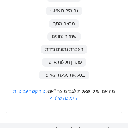
נה מיקום GPS
מראה מסך
שחזור נתונים
העברת נתונים ניידת
פתרון תקלות אייפון
בטל את נעילת האייפון
מה אם יש לי שאלות לגבי מוצר ?אנא
צור קשר עם צוות
התמיכה שלנו >