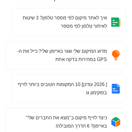
איך לאתר מיקום לפי מספר טלפון? 3 שיטות
לאיתור טלפון לפי מספר
מדוע המיקום שלי שגוי באייפון שלי? כייל את ה-
GPS במהירות בדקה אחת
[ 2026 עודכן] 10 המקומות הטובים ביותר לזייף
בפוקימון גו
כיצד לזייף מיקום ב"מצא את החברים שלי"
באייפון? 6 הדרך המובילה!