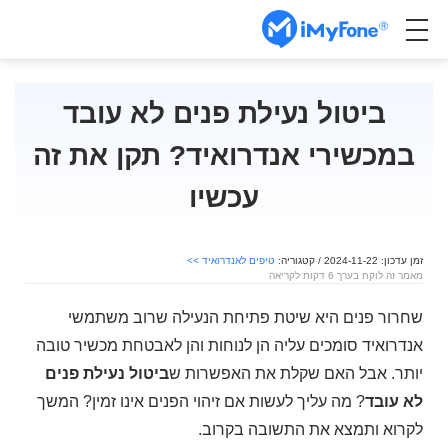
ביטול נעילת פנים לא עובד
במכשירי אנדרואיד? תקן את זה
עכשיו
זמן עדכון: 2024-11-22 / קטגוריה:
טיפים לאנדרואיד >>
מאמר זה לוקח בערך 6 דקות לקריאה
שחרור פנים היא שיטת פתיחת הנעילה שרוב משתמשי
אנדרואיד סומכים עליה הן לנוחות והן לאבטחת מכשיר טובה
יותר. אבל האם שקלת את האפשרות ש
ביטול נעילת פנים
לא עובד
? מה עליך לעשות אם זיהוי הפנים אינו זמין? המשך
לקרוא ותמצא את התשובה בקרוב.