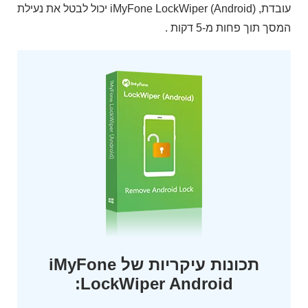
עובדת, iMyFone LockWiper (Android) יכול לבטל את נעילת
המסך תוך פחות מ-5 דקות .
תכונות עיקריות של iMyFone
LockWiper Android: