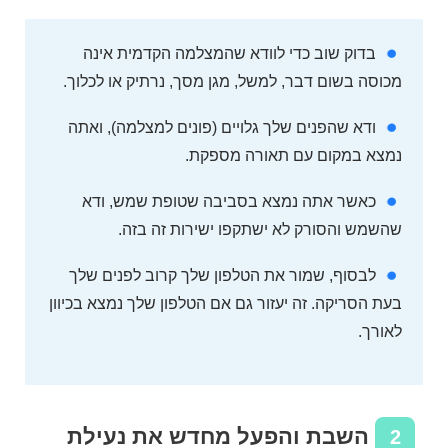
בדוק שוב כדי לוודא שהמצלמה הקדמית אינה
מכוסה בשום דבר, למשל, מגן מסך, נרתיק או לכלוך.
ודא שהפנים שלך גלויים (פונים למצלמה), ואתה
נמצא במקום עם תאורה מספקת.
כאשר אתה נמצא בסביבה שטופת שמש, ודא
שהשמש והסורק לא ישתקפו ישירות זה בזה.
לבסוף, שמור את הטלפון שלך קרוב לפנים שלך
בעת הסריקה. זה יעזור גם אם הטלפון שלך נמצא בכיוון
לאורך.
השבת והפעל מחדש את נעילת
2