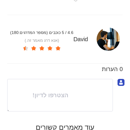
4.6 / 5 כוכבים (מספר המדרגים:
180
)
David
(אנא דרג מאמר זה.)
0 הערות
הצטרפו לדיון!
עוד מאמרים קשורים