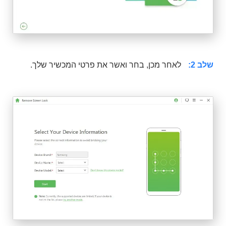
שלב 2:
לאחר מכן, בחר ואשר את פרטי המכשיר שלך.