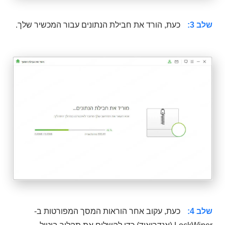
שלב 3:
כעת, הורד את חבילת הנתונים עבור המכשיר שלך.
שלב 4:
כעת, עקוב אחר הוראות המסך המפורטות ב-