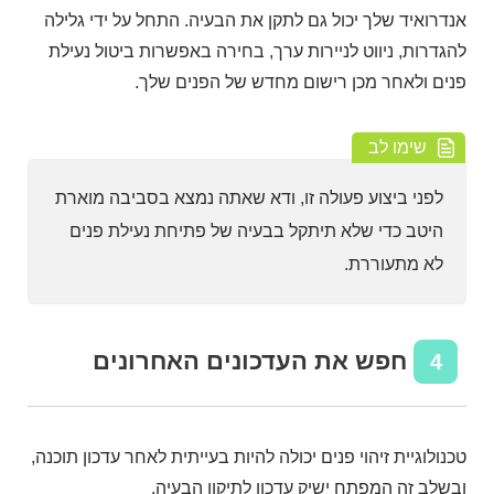
אנדרואיד שלך יכול גם לתקן את הבעיה. התחל על ידי גלילה
להגדרות, ניווט לניירות ערך, בחירה באפשרות ביטול נעילת
פנים ולאחר מכן רישום מחדש של הפנים שלך.
שימו לב
לפני ביצוע פעולה זו, ודא שאתה נמצא בסביבה מוארת
היטב כדי שלא תיתקל בבעיה של פתיחת נעילת פנים
לא מתעוררת.
חפש את העדכונים האחרונים
4
טכנולוגיית זיהוי פנים יכולה להיות בעייתית לאחר עדכון תוכנה,
ובשלב זה המפתח ישיק עדכון לתיקון הבעיה.