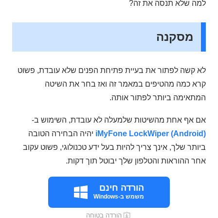
למה שלא תנסה את זה?
מסקנה
לא קשה לפתור את בעיית פתיחת הפנים שלא עובדת, פשוט
קרא כמה מהטיפים במאמר זה ואז בחר את השיטה
המתאימה ביותר לפתור אותה.
אם אף אחת מהשיטות שלמעלה לא עובדת, השימוש ב-
iMyFone LockWiper (Android)
יהיה הבחירה הטובה
ביותר שלך, אינך צריך להיות בעל ידע טכנולוגי, פשוט עקוב
אחר ההוראות והטלפון שלך יבוטל תוך דקות.
הורדה חינם
משמש ב-Windows
הורדה בטוחה