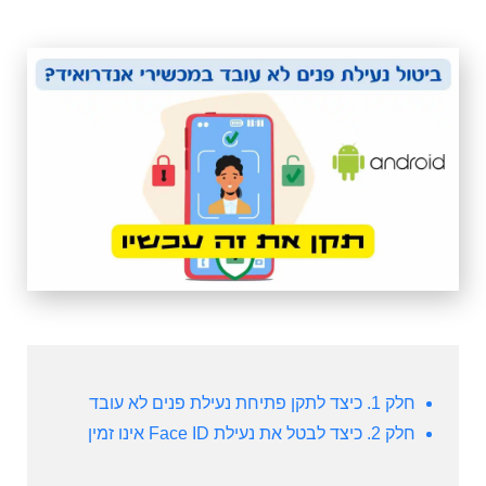
חלק 1. כיצד לתקן פתיחת נעילת פנים לא עובד
חלק 2. כיצד לבטל את נעילת Face ID אינו זמין