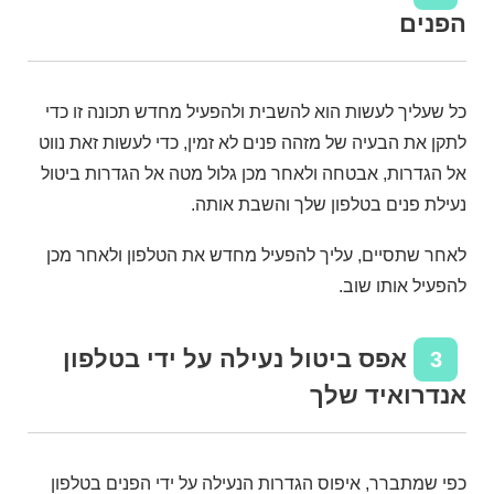
הפנים
כל שעליך לעשות הוא להשבית ולהפעיל מחדש תכונה זו כדי
לתקן את הבעיה של מזהה פנים לא זמין, כדי לעשות זאת נווט
אל הגדרות, אבטחה ולאחר מכן גלול מטה אל הגדרות ביטול
נעילת פנים בטלפון שלך והשבת אותה.
לאחר שתסיים, עליך להפעיל מחדש את הטלפון ולאחר מכן
להפעיל אותו שוב.
אפס ביטול נעילה על ידי בטלפון
3
אנדרואיד שלך
כפי שמתברר, איפוס הגדרות הנעילה על ידי הפנים בטלפון