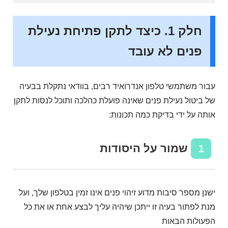
חלק 1. כיצד לתקן פתיחת נעילת
פנים לא עובד
עבור משתמשי טלפון אנדרואיד רבים, בוודאי נתקלת בבעיה
של ביטול נעילת פנים שאינה פועלת כהלכה ותוכל לנסות לתקן
אותה על ידי בדיקת כמה תכונות:
שמור על היסודות
1
ישנן מספר סיבות מדוע זיהוי פנים אינו זמין בטלפון שלך, ועל
מנת לפתור בעיה זו ייתכן שיהיה עליך לבצע אחת או את כל
הפעולות הבאות