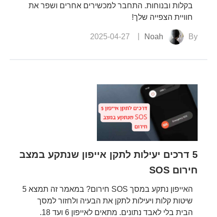
בקלות ובנוחות. התחבר למכשירים אחרים ושפר את
חוויית הצפייה שלך!
2025-04-27
Noah
By
5 דרכים יעילות לתקן אייפון שנתקע במצב
חירום SOS
האייפון נתקע במסך SOS חירום? במאמר זה תמצא 5
שיטות קלות ויעילות לתקן את הבעיה ולחזור למסך
הבית בלי לאבד נתונים. מתאים לאייפון 6 ועד 18.