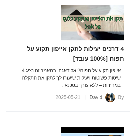
4 דרכים יעילות לתקן אייפון תקוע על
תפוח [100% עובד]
אייפון תקוע על תפוח? אל דאגה! במאמר זה נציג 4
שיטות פשוטות ויעילות שיעזרו לך לתקן את התקלה
במהירות – ללא צורך בטכנאי.
2025-05-21
David
By