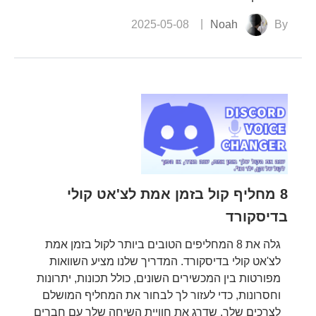
2025-05-08
Noah
By
8 מחליף קול בזמן אמת לצ'אט קולי
בדיסקורד
גלה את 8 המחליפים הטובים ביותר לקול בזמן אמת
לצ'אט קולי בדיסקורד. המדריך שלנו מציע השוואות
מפורטות בין המכשירים השונים, כולל תכונות, יתרונות
וחסרונות, כדי לעזור לך לבחור את המחליף המושלם
לצרכים שלך. שדרג את חוויית השיחה שלך עם חברים