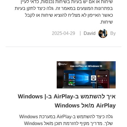
שיחות או אם יש בעיות בשיחות נכנסות, כדאי לעיין
בפתרונות המוצעים במאמר זה. גלה כיצד לתקן בעיות
כאשר האייפון לא מצליח להוציא שיחות או לקבל
שיחות.
2025-04-29
David
By
איך להשתמש ב-AirPlay ב-Windows |
AirPlay מ/אל Windows
גלה כיצד להשתמש ב-AirPlay במערכת Windows
שלך. מדריך מקיף להזרמת תוכן מ/אל Windows