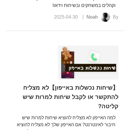
וקהלים במשחקים ובשיחות וידאו!
2025-04-30
Noah
By
【שיחות נכשלות באייפון】לא מצליח
להתקשר או לקבל שיחות למרות שיש
קליטה?
למה האייפון לא מצליח להוציא שיחות למרות שיש
חיבור לאינטרנט? אם האייפון שלך לא מצליח להוציא