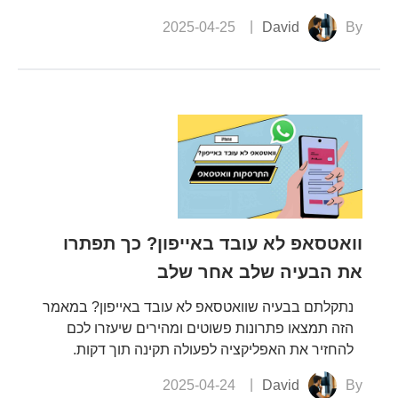
2025-04-25
David
By
וואטסאפ לא עובד באייפון? כך תפתרו
את הבעיה שלב אחר שלב
נתקלתם בבעיה שוואטסאפ לא עובד באייפון? במאמר
הזה תמצאו פתרונות פשוטים ומהירים שיעזרו לכם
להחזיר את האפליקציה לפעולה תקינה תוך דקות.
2025-04-24
David
By