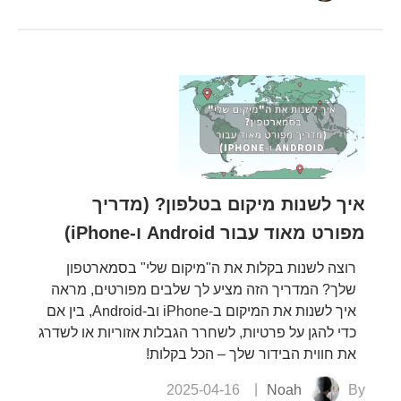
איך לשנות מיקום בטלפון? (מדריך
מפורט מאוד עבור Android ו-iPhone)
רוצה לשנות בקלות את ה"מיקום שלי" בסמארטפון
שלך? המדריך הזה מציע לך שלבים מפורטים, מראה
איך לשנות את המיקום ב-iPhone וב-Android, בין אם
כדי להגן על פרטיות, לשחרר הגבלות אזוריות או לשדרג
את חווית הבידור שלך – הכל בקלות!
2025-04-16
Noah
By