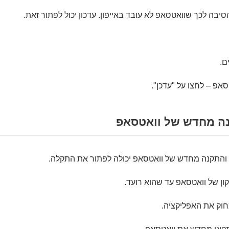
יבה לכך שוואטסאפ לא עובד באייפון. עדכון יכול לפתור זאת.
ם.
סאפ – לחצו על "עדכן".
ה מחדש של וואטסאפ
 והתקנה מחדש של וואטסאפ יכולה לפתור את התקלה.
קון של וואטסאפ עד שהוא רועד.