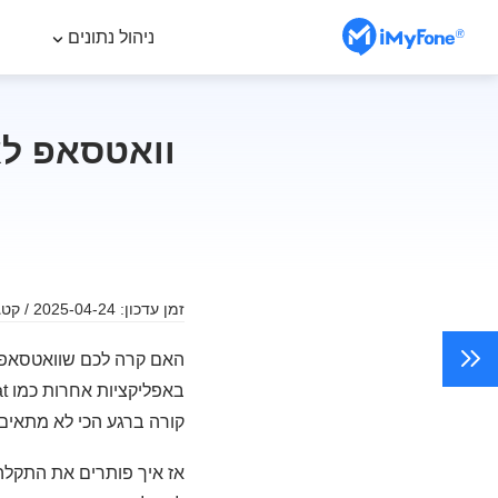
ניהול נתונים
וואטסאפ לא
זמן עדכון: 2025-04-24 / קטגוריה:
האם קרה לכם שוואטסאפ ל
קורה ברגע הכי לא מתאים.
אז איך פותרים את התקלה 