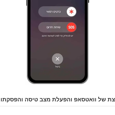
ת של וואטסאפ והפעלת מצב טיסה והפסקתו