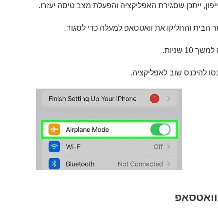
פון, ייתכן שסגירת האפליקציה והפעלת מצב טיסה יעזרו.
ר הבית והחליקו את וואטסאפ למעלה כדי לסגור.
1 שניות.
סו להיכנס שוב לאפליקציה.
וואטסאפ