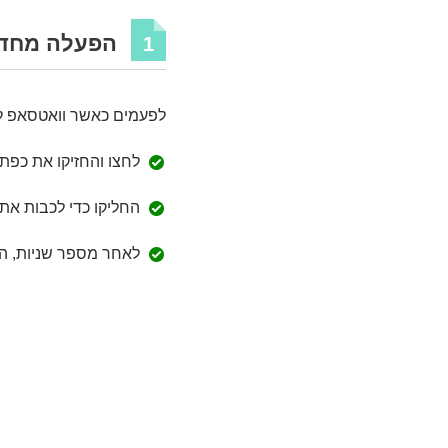
הפעלה מחדש
1
לפעמים כאשר וואטסאפ לא
לחצו והחזיקו את כפת
החליקו כדי לכבות את
לאחר מספר שניות, הפ