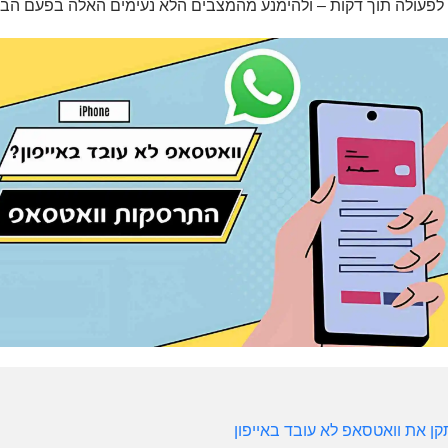
לפעולה תוך דקות – ולהימנע מהמצבים הלא נעימים האלה בפעם הב