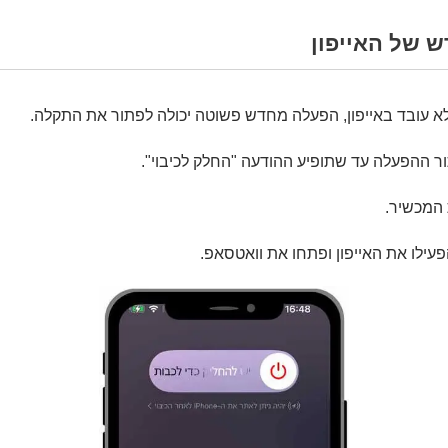
 של האייפון
 עובד באייפון, הפעלה מחדש פשוטה יכולה לפתור את התקלה.
ור ההפעלה עד שתופיע ההודעה "החלק לכיבוי".
 המכשיר.
עילו את האייפון ופתחו את וואטסאפ.