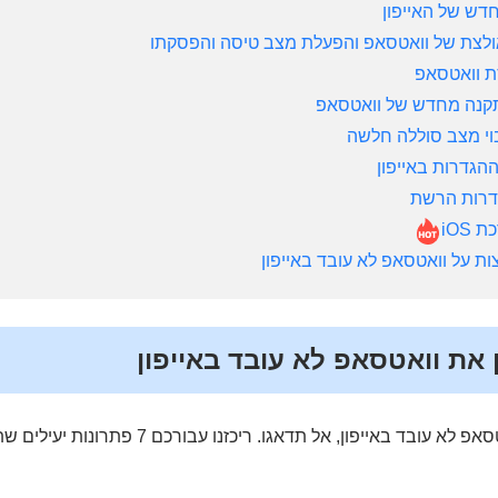
דש של האייפון
ולצת של וואטסאפ והפעלת מצב טיסה והפסקתו
ת וואטסאפ
קנה מחדש של וואטסאפ
בוי מצב סוללה חלשה
ההגדרות באייפון
דרות הרשת
 iOS
אם נתקלתם במצב שוואטסאפ לא עובד באייפון, אל תדאג