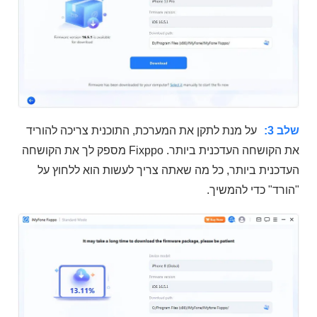
שלב 3:
על מנת לתקן את המערכת, התוכנית צריכה להוריד
את הקושחה העדכנית ביותר. Fixppo מספק לך את הקושחה
העדכנית ביותר, כל מה שאתה צריך לעשות הוא ללחוץ על
"הורד" כדי להמשיך.