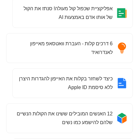
אפליקציית שכפול קול מעולה! סנתז את הקול
של אותו אדם באמצעות AI
6 דרכים קלות - העברת וואטסאפ מאייפון
לאנדרואיד
כיצד לשחזר בקלות את האייפון להגדרות היצרן
ללא סיסמת Apple ID
12 האנשים המובילים ששינו את הקולות הנשיים
שלהם להישמע כמו נשים