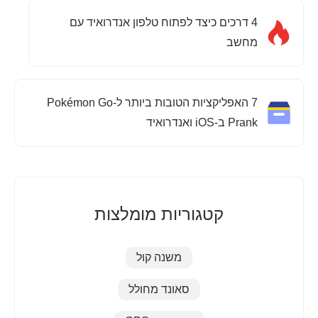
4 דרכים כיצד לפתוח טלפון אנדרואיד עם
מחשב
7 האפליקציות הטובות ביותר ל-Pokémon Go
Prank ב-iOS ואנדרואיד
קטגוריות מומלצות
משנה קול
סאונד מחולל