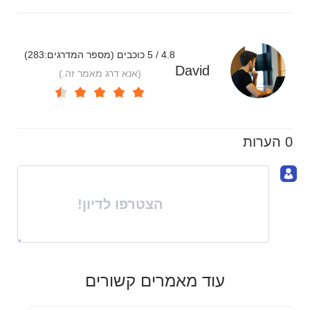
4.8 / 5 כוכבים (מספר המדרגים:
283
)
David
(אנא דרג מאמר זה.)
0 הערות
הצטרפו לדיון!
עוד מאמרים קשורים