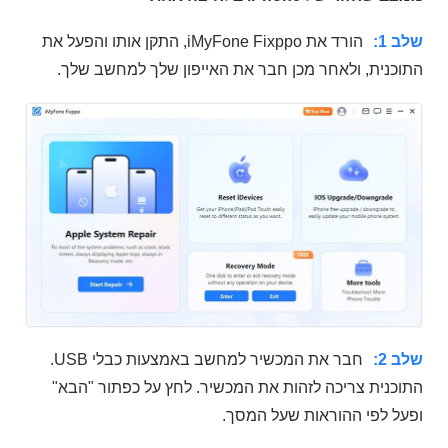
שלב 1:
הורד את iMyFone Fixppo, התקן אותו והפעל את
התוכנית, ולאחר מכן חבר את האייפון שלך למחשב שלך.
שלב 2:
חבר את המכשיר למחשב באמצעות כבלי USB.
התוכנית צריכה לזהות את המכשיר. לחץ על כפתור "הבא"
ופעל לפי ההוראות שעל המסך.