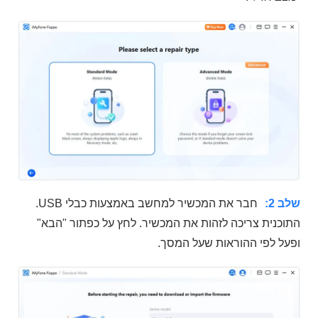
שלב 2:
חבר את המכשיר למחשב באמצעות כבלי USB.
התוכנית צריכה לזהות את המכשיר. לחץ על כפתור "הבא"
ופעל לפי ההוראות שעל המסך.