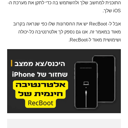
התוכנית למחשב שלך ולהשתמש בה כדי לתקן את מערכת ה-
iOS שלך.
אבל ל- RecBoot יש את החסרונות שלו כפי שנראה בקרוב
מאוד במאמר זה. אנו גם נספק לך אלטרנטיבה כל-יכולה
ושימושית מאוד ל-RecBoot.