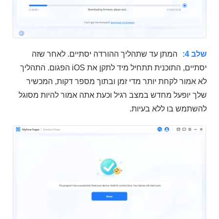
שלב 4:
המתן עד שתהליך ההורדה יסתיים. לאחר שזה
יסתיים, התוכנית תתחיל מיד לתקן את iOS הפגום. התהליך
לא אמור לקחת יותר מדי זמן ובתוך מספר דקות, המכשיר
שלך יופעל מחדש במצב רגיל וכעת אתה אמור להיות מסוגל
להשתמש בו ללא בעיות.