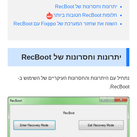
יתרונות וחסרונות של RecBoot
חלופות RecBoot הטובות ביותר
השווה את שחזור המערכת של Fixppo עם RecBoot
יתרונות וחסרונות של RecBoot
נתחיל עם היתרונות והחסרונות העיקריים של השימוש ב-
RecBoot.