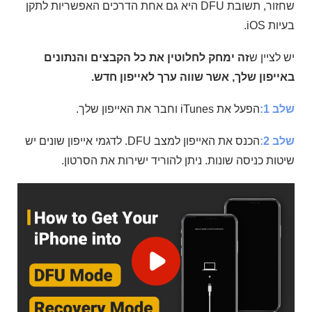
שחזור, תשובת DFU היא גם אחת הדרכים האפשריות לתקן
בעיות iOS.
יש לציין ש
זה ימחק לחלוטין את כל הקבצים והנתונים
באייפון שלך, אשר שווה ערך לאייפון חדש.
שלב 1:
הפעל את iTunes וחבר את האייפון שלך.
שלב 2:
הכנס את האייפון למצב DFU. לדגמי אייפון שונים יש
שיטות כניסה שונות. ניתן להוריד ישירות את הסרטון.