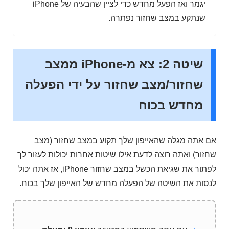
יגמר ואז הפעל מחדש כדי לציין שהבעיה של iPhone
שנתקע במצב שחזור נפתרה.
שיטה 2: צא מ-iPhone ממצב
שחזור/מצב שחזור על ידי הפעלה
מחדש בכוח
אם אתה מגלה שהאייפון שלך תקוע במצב שחזור (מצב
שחזור) ואתה רוצה לדעת אילו שיטות אחרות יכולות לעזור לך
לפתור את שגיאת הכשל במצב שחזור iPhone, אז אתה יכול
לנסות את השיטה של ​​הפעלה מחדש של האייפון שלך בכוח.