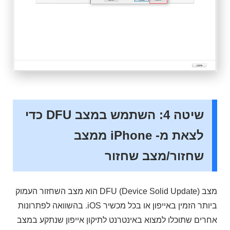
שיטה 4: השתמש במצב DFU כדי
לצאת מ- iPhone ממצב
שחזור/מצב שחזור
מצב DFU (Device Solid Update) הוא מצב השחזור העמוק
ביותר הזמין באייפון או בכל מכשיר iOS. בהשוואה לפתרונות
אחרים שתוכלו למצוא באינטרנט לתיקון אייפון שנתקע במצב