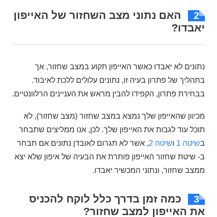
האם נתוני מצב השחזור של האייפון
2
יאבדו?
נתונים לא יאבדו כאשר האייפון תקוע במצב שחזור, אך
בתהליך של פתרון בעיה זו, נתונים עלולים ללכת לאיבוד.
בבחירת פתרון, הקפידו להבין מראש את העניינים הרלוונטיים.
מכיוון שהאייפון שלך נמצא במצב שחזור (מצב שחזור), לא
תוכל עוד לגבות את האייפון שלך. לכן, אנו ממליצים שתבחר
ב
שיטה 1
ו
שיטה 2
, אשר לא תגרום לאובדן נתונים אם תבחר
ב- שיטת שחזור האייפון פותרת את הבעיה של איפון שלא יצא
ממצב שחזור, ונתוני המכשיר יאבדו.
כמה זמן בדרך כלל לוקח להכניס
3
את האייפון למצב שחזור?