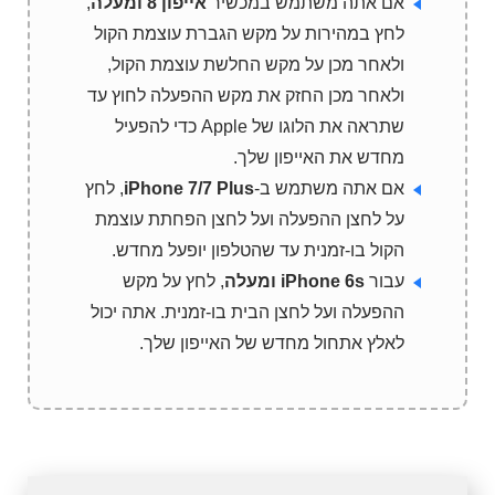
אם אתה משתמש במכשיר
אייפון 8 ומעלה
,
לחץ במהירות על מקש הגברת עוצמת הקול
ולאחר מכן על מקש החלשת עוצמת הקול,
ולאחר מכן החזק את מקש ההפעלה לחוץ עד
שתראה את הלוגו של Apple כדי להפעיל
מחדש את האייפון שלך.
אם אתה משתמש ב-
iPhone 7/7 Plus
, לחץ
על לחצן ההפעלה ועל לחצן הפחתת עוצמת
הקול בו-זמנית עד שהטלפון יופעל מחדש.
עבור
iPhone 6s ומעלה
, לחץ על מקש
ההפעלה ועל לחצן הבית בו-זמנית. אתה יכול
לאלץ אתחול מחדש של האייפון שלך.