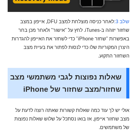
שלב 3:
לאחר כניסה מוצלחת למצב DFU, אייפון במצב
שחזור יזוהה ב-iTunes. לחץ על "אישור" ולאחר מכן בחר
באפשרות "שחזר iPhone" כדי לשחזר את האייפון להגדרות
היצרן המקוריות שלו כדי לנסות לפתור את בעיית מצב
השחזור התקוע.
שאלות נפוצות לגבי משתמשי מצב
שחזור/מצב שחזור של iPhone
אולי יש לך עוד כמה שאלות קשורות שאתה רוצה לדעת על
מצב שחזור אייפון, אז בואו נסתכל על שלוש שאלות נפוצות
של משתמשים.