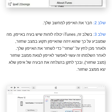
שלב 2:
חבר את האייפון למחשב שלך.
שלב 3:
בשלב זה, iTunes יכולה לזהות שיש בעיה באייפון, מה
שמצביע על כך שהוא זיהה שהאייפון תקוע במצב שחזור,
ולאחר מכן לחץ על "שחזר" כדי לשחזר את האייפון שלך.
לאחר השלמתו זה עשוי לאפשר לאייפון לצאת ממצב שחזור
(מצב שחזור), ובכך לתקן בהצלחה את הבעיה של איפון שלא
יצא ממצב שחזור.