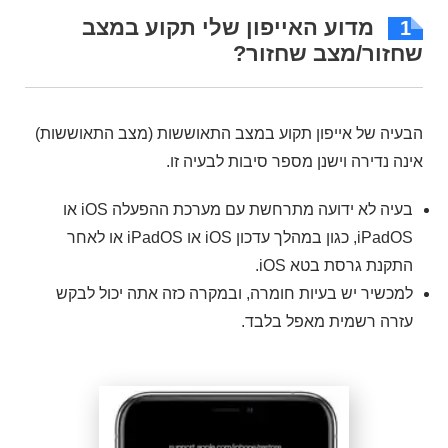
מדוע האייפון שלי תקוע במצב
1
שחזור/מצב שחזור?
הבעיה של אייפון תקוע במצב התאוששות (מצב התאוששות)
אינה נדירה וישנן מספר סיבות לבעיה זו.
בעיה לא ידועה מתרחשת עם מערכת ההפעלה iOS או
iPadOS, כגון במהלך עדכון iOS או iPadOS או לאחר
התקנת גרסת בטא iOS.
למכשיר יש בעיות חומרה, ובמקרה כזה אתה יכול לבקש
עזרה רשמית מאפל בלבד.