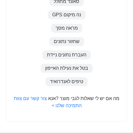
סאונד מחולל
נה מיקום GPS
מראה מסך
שחזור נתונים
העברת נתונים ניידת
בטל את נעילת האייפון
טיפים לאנדרואיד
מה אם יש לי שאלות לגבי מוצר ?אנא
צור קשר עם צוות
התמיכה שלנו >