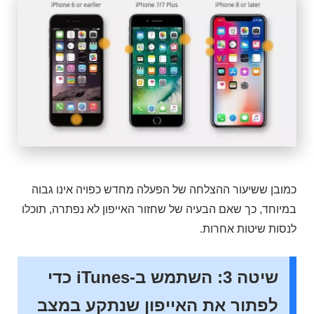
כמובן ששיעור ההצלחה של הפעלה מחדש כפויה אינו גבוה
במיוחד, כך שאם הבעיה של שחזור האייפון לא נפתרה, תוכלו
לנסות שיטות אחרות.
שיטה 3: השתמש ב-iTunes כדי
לפתור את האייפון שנתקע במצב