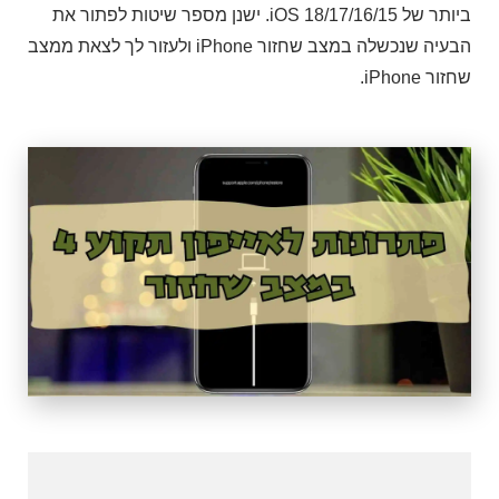
ביותר של iOS 18/17/16/15. ישנן מספר שיטות לפתור את
הבעיה שנכשלה במצב שחזור iPhone ולעזור לך לצאת ממצב
שחזור iPhone.