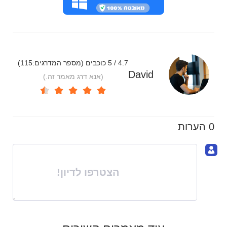
4.7 / 5 כוכבים (מספר המדרגים:
115
)
David
(אנא דרג מאמר זה.)
0 הערות
הצטרפו לדיון!