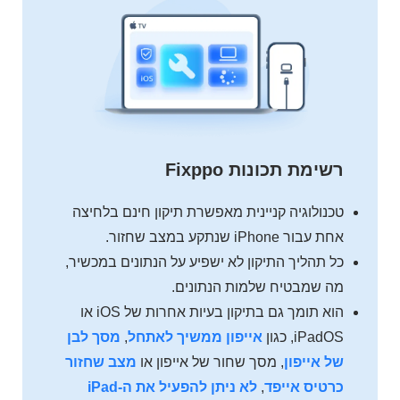
רשימת תכונות Fixppo
טכנולוגיה קניינית מאפשרת תיקון חינם בלחיצה
אחת עבור iPhone שנתקע במצב שחזור.
כל תהליך התיקון לא ישפיע על הנתונים במכשיר,
מה שמבטיח שלמות הנתונים.
הוא תומך גם בתיקון בעיות אחרות של iOS או
iPadOS, כגון
אייפון ממשיך לאתחל
,
מסך לבן
של אייפון
, מסך שחור של אייפון או
מצב שחזור
כרטיס אייפד
,
לא ניתן להפעיל את ה-iPad