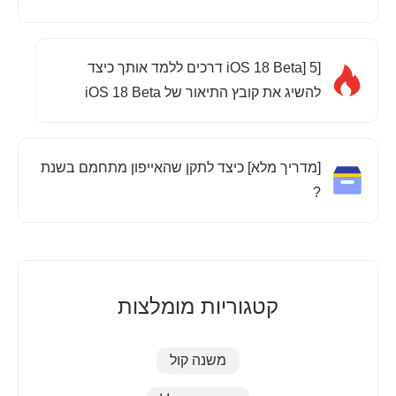
[iOS 18 Beta] 5 דרכים ללמד אותך כיצד
להשיג את קובץ התיאור של iOS 18 Beta
[מדריך מלא] כיצד לתקן שהאייפון מתחמם בשנת
?
קטגוריות מומלצות
משנה קול