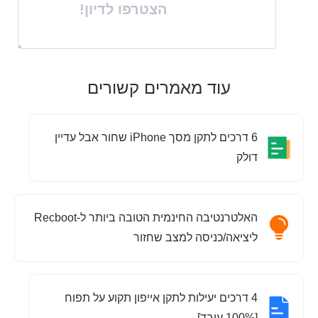
הצטרפו לדיון!
עוד מאמרים קשורים
6 דרכים לתקן מסך iPhone שחור אבל עדיין
דולק
האלטרנטיבה החינמית הטובה ביותר ל-Recboot
ליציאה/כניסה למצב שחזור
4 דרכים יעילות לתקן אייפון תקוע על תפוח
[100% עובד]