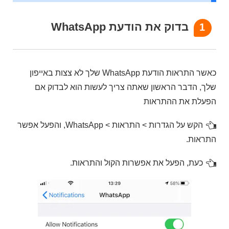
בדוק את הודעת WhatsApp
1
כאשר התראות הודעת WhatsApp שלך לא צצות באייפון
שלך, הדבר הראשון שאתה צריך לעשות הוא לבדוק אם
הפעלת את ההתראות
הקש על הגדרות > התראות > WhatsApp, והפעל אפשר
התראות.
כעת, הפעל את אפשרות הקול והתראות.