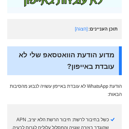
תוכן העניינים:
הצגה
מדוע הודעת הוואטסאפ שלי לא
עובדת באייפון?
הודעת WhatsApp לא עובדת באייפון עשויה לנבוע מהסיבות
הבאות:
כשל בחיבור לרשת: חיבור הרשת הלא יציב, APN
שהוגדר בצורה שגויה והמסלול עלולים לגרום לבעיה.