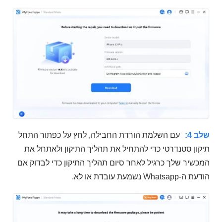
שלב 4:
עם השלמת הורדת החבילה, לחץ על כפתור התחל
תיקון סטנדרטי כדי להתחיל את תהליך התיקון ולאתחל את
המכשיר שלך כרגיל לאחר סיום תהליך התיקון כדי לבדוק אם
הודעת ה-Whatsapp נשמעת עובדת או לא.