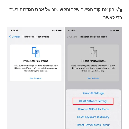
הזן את קוד הגישה שלך והקש שוב על אפס הגדרות רשת
כדי לאשר.