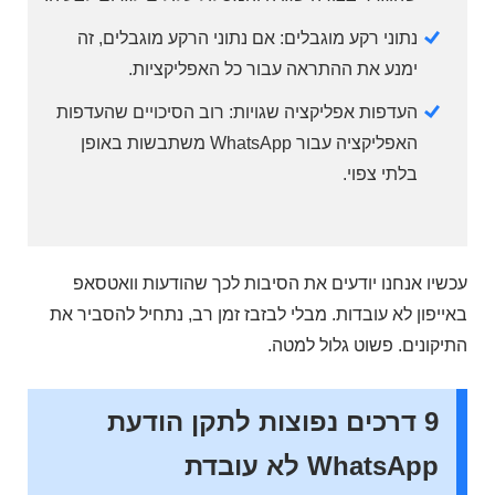
נתוני רקע מוגבלים: אם נתוני הרקע מוגבלים, זה
ימנע את ההתראה עבור כל האפליקציות.
העדפות אפליקציה שגויות: רוב הסיכויים שהעדפות
האפליקציה עבור WhatsApp משתבשות באופן
בלתי צפוי.
עכשיו אנחנו יודעים את הסיבות לכך שהודעות וואטסאפ
באייפון לא עובדות. מבלי לבזבז זמן רב, נתחיל להסביר את
התיקונים. פשוט גלול למטה.
9 דרכים נפוצות לתקן הודעת
WhatsApp לא עובדת