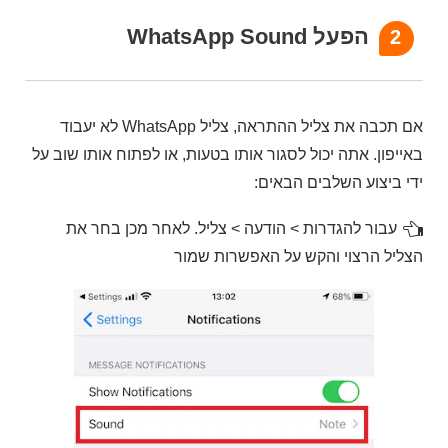
הפעל WhatsApp Sound
2
אם תכבה את צליל ההתראה, צליל WhatsApp לא יעבוד
באייפון. אתה יכול לסגור אותו בטעות, או לפתוח אותו שוב על
ידי ביצוע השלבים הבאים:
עבור להגדרות > הודעה > צליל. לאחר מכן בחר את
הצליל הרצוי והקש על האפשרות שמור