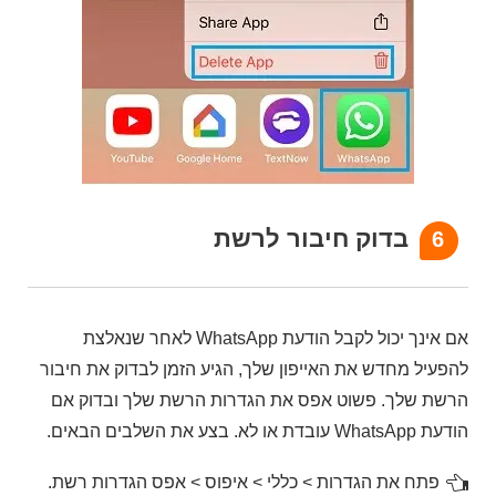
בדוק חיבור לרשת
6
אם אינך יכול לקבל הודעת WhatsApp לאחר שנאלצת
להפעיל מחדש את האייפון שלך, הגיע הזמן לבדוק את חיבור
הרשת שלך. פשוט אפס את הגדרות הרשת שלך ובדוק אם
הודעת WhatsApp עובדת או לא. בצע את השלבים הבאים.
פתח את הגדרות > כללי > איפוס > אפס הגדרות רשת.