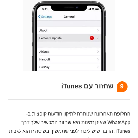
שחזור עם iTunes
9
החלופה האחרונה שנותרה לתיקון הודעות קופצות ב-
WhatsApp שאינן זמינות היא שחזור המכשיר שלך דרך
iTunes. הדבר שיש לזכור לפני שתמשיך בשיטה זו הוא לגבות