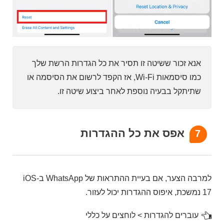
אנא זכור ששיטה זו תסיר את כל הגדרות הרשת שלך
כמו סיסמאות Wi-Fi, אז הקפד לרשום את הסיסמה או
שתיתקל בבעיה נוספת לאחר ביצוע שיטה זו.
אפס את כל ההגדרות
7
למרבה הצער, אם בעיית ההתראות של WhatsApp ב-iOS
17 נמשכת, איפוס ההגדרות יכול לעזור.
עוברים להגדרות > לוחצים על כללי