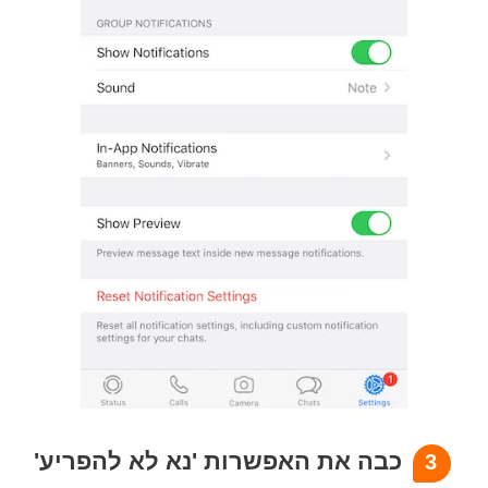
כבה את האפשרות 'נא לא להפריע'
3