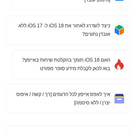
כיצד לשדרג לאחור את iOS 18 ל- iOS 17 ללא
אובדן נתונים?
האם iOS 18 תומך בהקלטת שיחות באייפון?
בוא לכאן לקבלת מידע סופר מפורט
איך לאפס אייפון לכל הדגמים [רך / קשה / איפוס
יצרן / ללא סיסמה]