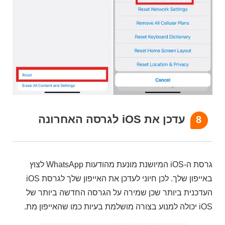
עדכן את iOS לגרסה האחרונה
8
גרסת ה-iOS המיושנת מונעת מהודעות WhatsApp לצוץ
באייפון שלך. לכן חיוני לעדכן את האייפון שלך לגרסת iOS
העדכנית ביותר שכן שמירה על הגרסה החדשה ביותר של
iOS יכולה למנוע בצורה מושלמת בעיות כמו שהאייפון מת.