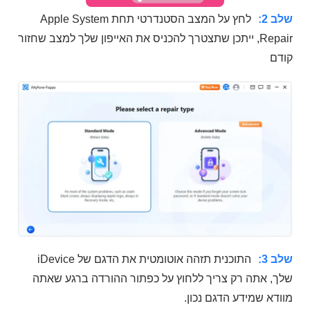
שלב 2:
לחץ על המצב הסטנדרטי תחת Apple System
Repair, ייתכן שתצטרך להכניס את האייפון שלך למצב שחזור
קודם
שלב 3:
התוכנית תזהה אוטומטית את הדגם של iDevice
שלך, אתה רק צריך ללחוץ על כפתור ההורדה ברגע שאתה
מוודא שמידע הדגם נכון.