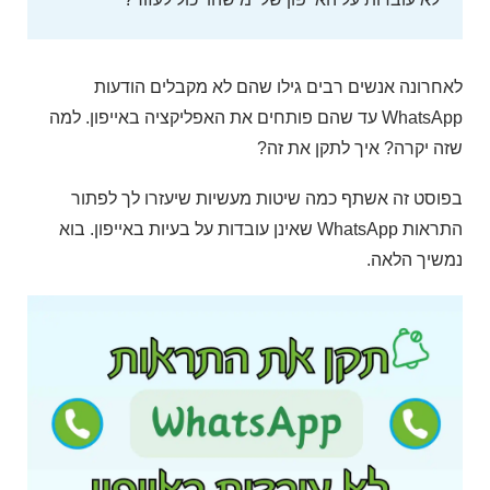
לאחרונה אנשים רבים גילו שהם לא מקבלים הודעות
WhatsApp עד שהם פותחים את האפליקציה באייפון. למה
שזה יקרה? איך לתקן את זה?
בפוסט זה אשתף כמה שיטות מעשיות שיעזרו לך לפתור
התראות WhatsApp שאינן עובדות על בעיות באייפון. בוא
נמשיך הלאה.