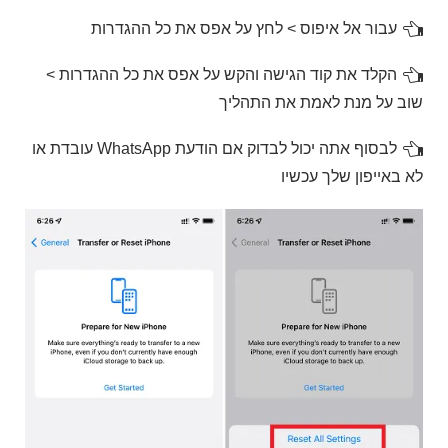
עבור אל איפוס > לחץ על אפס את כל ההגדרות
הקלד את קוד הגישה והקש על אפס את כל ההגדרות >
שוב על מנת לאמת את התהליך
לבסוף אתה יכול לבדוק אם הודעת WhatsApp עובדת או
לא באייפון שלך עכשיו