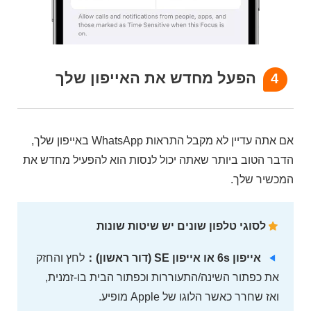
הפעל מחדש את האייפון שלך
4
אם אתה עדיין לא מקבל התראות WhatsApp באייפון שלך,
הדבר הטוב ביותר שאתה יכול לנסות הוא להפעיל מחדש את
המכשיר שלך.
לסוגי טלפון שונים יש שיטות שונות
אייפון 6s או אייפון SE (דור ראשון)：
לחץ והחזק
את כפתור השינה/התעוררות וכפתור הבית בו-זמנית,
ואז שחרר כאשר הלוגו של Apple מופיע.