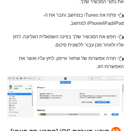
את נתוני המכשיר שלך.
פתח את iTunes במחשב וחבר את ה-
iPhone/iPad/iPod למחשב.
חפש את המכשיר שלך בפינה השמאלית העליונה. לחץ
עליו ולאחר מכן עבור ללשונית סיכום.
תהיה אפשרות של שחזור אייפון. לחץ עליו ואשר את
האפשרות הזו.