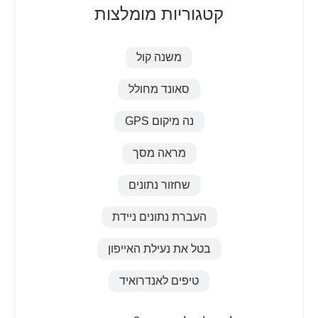
קטגוריות מומלצות
משנה קול
סאונד מחולל
נה מיקום GPS
מראה מסך
שחזור נתונים
העברת נתונים ניידת
בטל את נעילת האייפון
טיפים לאנדרואיד