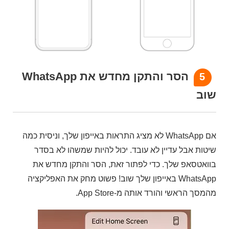
הסר והתקן מחדש את WhatsApp
5
שוב
אם WhatsApp לא מציג התראות באייפון שלך, וניסית כמה
שיטות אבל עדיין לא עובד. יכול להיות שמשהו לא בסדר
בוואטסאפ שלך. כדי לפתור זאת, הסר והתקן מחדש את
WhatsApp באייפון שלך שוב! פשוט מחק את האפליקציה
מהמסך הראשי והורד אותה מ-App Store.