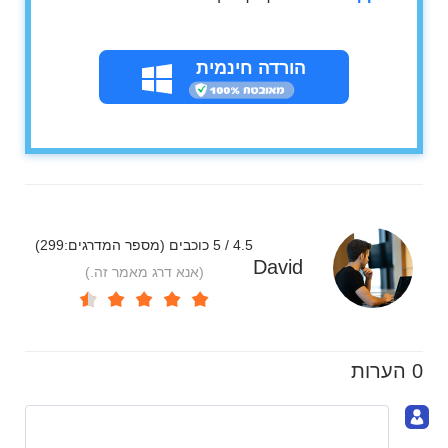
הורדה חינמית
4.5 / 5 כוכבים (מספר המדרגים:
299
)
David
(אנא דרג מאמר זה.)
0 הערות