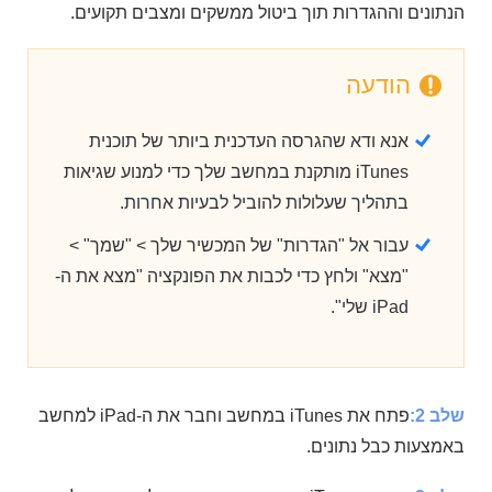
הנתונים וההגדרות תוך ביטול ממשקים ומצבים תקועים.
הודעה
אנא ודא שהגרסה העדכנית ביותר של תוכנית
iTunes מותקנת במחשב שלך כדי למנוע שגיאות
בתהליך שעלולות להוביל לבעיות אחרות.
עבור אל "הגדרות" של המכשיר שלך > "שמך" >
"מצא" ולחץ כדי לכבות את הפונקציה "מצא את ה-
iPad שלי".
שלב 2:
פתח את iTunes במחשב וחבר את ה-iPad למחשב
באמצעות כבל נתונים.