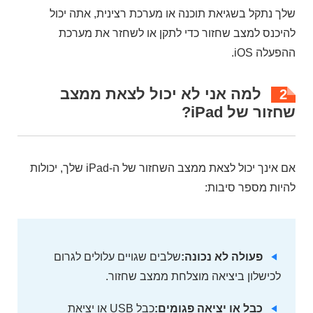
שלך נתקל בשגיאת תוכנה או מערכת רצינית, אתה יכול
להיכנס למצב שחזור כדי לתקן או לשחזר את מערכת
ההפעלה iOS.
למה אני לא יכול לצאת ממצב
2
שחזור של iPad?
אם אינך יכול לצאת ממצב השחזור של ה-iPad שלך, יכולות
להיות מספר סיבות:
פעולה לא נכונה:
שלבים שגויים עלולים לגרום
לכישלון ביציאה מוצלחת ממצב שחזור.
כבל או יציאה פגומים:
כבל USB או יציאת