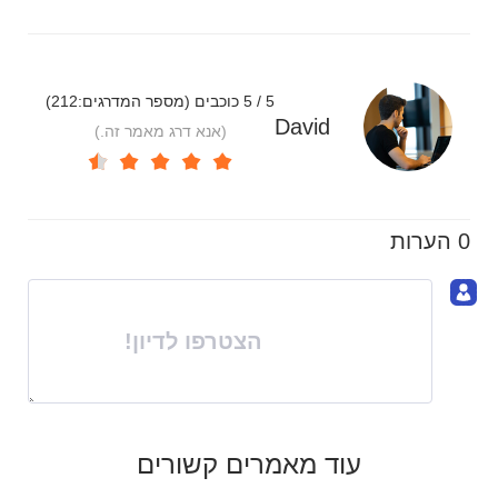
5 / 5 כוכבים (מספר המדרגים:
212
)
David
(אנא דרג מאמר זה.)
0 הערות
הצטרפו לדיון!
עוד מאמרים קשורים