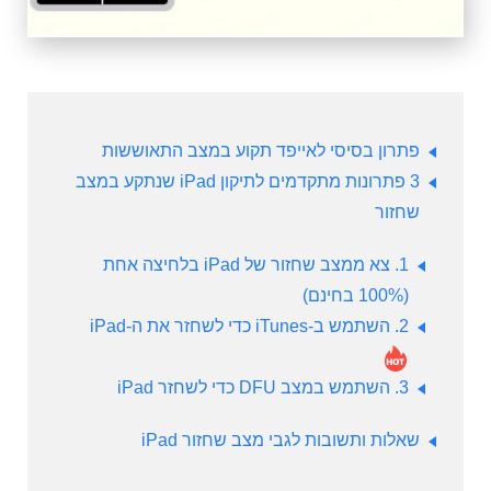
פתרון בסיסי לאייפד תקוע במצב התאוששות
3 פתרונות מתקדמים לתיקון iPad שנתקע במצב
שחזור
1. צא ממצב שחזור של iPad בלחיצה אחת
(100% בחינם)
2. השתמש ב-iTunes כדי לשחזר את ה-iPad
3. השתמש במצב DFU כדי לשחזר iPad
שאלות ותשובות לגבי מצב שחזור iPad