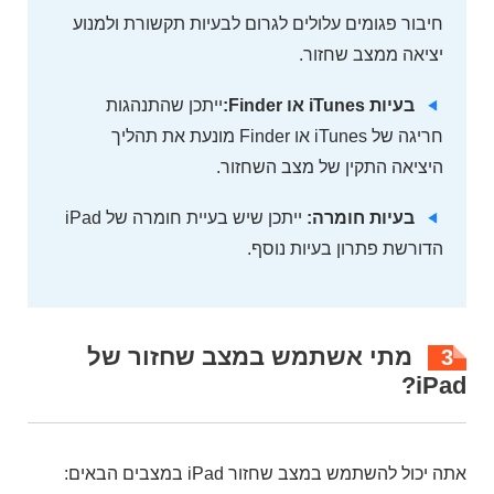
חיבור פגומים עלולים לגרום לבעיות תקשורת ולמנוע
יציאה ממצב שחזור.
בעיות iTunes או Finder:
ייתכן שהתנהגות
חריגה של iTunes או Finder מונעת את תהליך
היציאה התקין של מצב השחזור.
בעיות חומרה:
ייתכן שיש בעיית חומרה של iPad
הדורשת פתרון בעיות נוסף.
מתי אשתמש במצב שחזור של
3
iPad?
אתה יכול להשתמש במצב שחזור iPad במצבים הבאים: