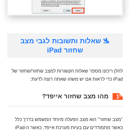
🛬 שאלות ותשובות לגבי מצב
שחזור iPad
להלן ריכזנו מספר שאלות הקשורות למצב שחזור/שחזור של
iPad כדי לראות אם יש משהו שאתה רוצה לדעת:
מהו מצב שחזור אייפד?
1
"מצב שחזור" הוא מצב הפעלה מיוחד המשמש בדרך כלל
כאשר מתמודדים עם בעיות מערכת אייפד. כאשר ה-iPad