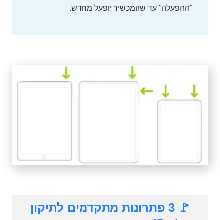
"ההפעלה" עד שהמכשיר יופעל מחדש.
🚩 3 פתרונות מתקדמים לתיקון