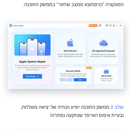
הפונקציה "כניסה/צא ממצב שחזור" בממשק התוכנה.
שלב 2:
ממשק התוכנה יופיע הנחיה של יציאה מוצלחת,
ובעיית איפוס האייפד שנתקעה נפתרה!