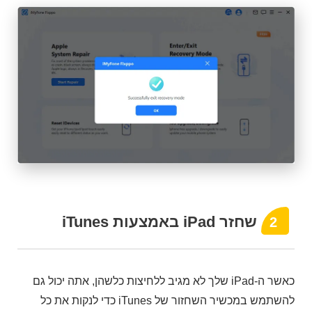
שחזר iPad באמצעות iTunes
2
כאשר ה-iPad שלך לא מגיב ללחיצות כלשהן, אתה יכול גם
להשתמש במכשיר השחזור של iTunes כדי לנקות את כל