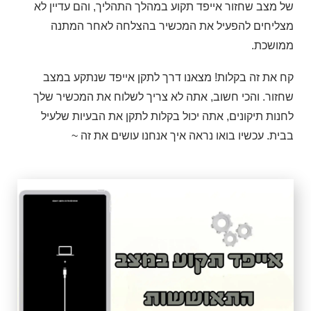
של מצב שחזור אייפד תקוע במהלך התהליך, והם עדיין לא
מצליחים להפעיל את המכשיר בהצלחה לאחר המתנה
ממושכת.
קח את זה בקלות! מצאנו דרך לתקן אייפד שנתקע במצב
שחזור. והכי חשוב, אתה לא צריך לשלוח את המכשיר שלך
לחנות תיקונים, אתה יכול בקלות לתקן את הבעיות שלעיל
בבית. עכשיו בואו נראה איך אנחנו עושים את זה ~