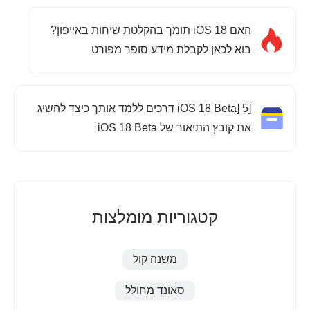
האם iOS 18 תומך בהקלטת שיחות באייפון?
בוא לכאן לקבלת מידע סופר מפורט
[iOS 18 Beta] 5 דרכים ללמד אותך כיצד להשיג
את קובץ התיאור של iOS 18 Beta
קטגוריות מומלצות
משנה קול
סאונד מחולל