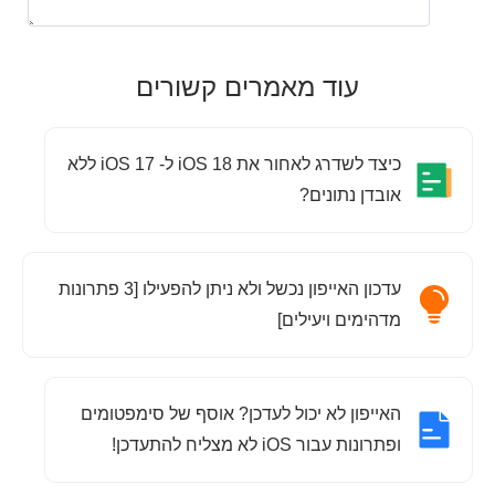
עוד מאמרים קשורים
כיצד לשדרג לאחור את iOS 18 ל- iOS 17 ללא
אובדן נתונים?
עדכון האייפון נכשל ולא ניתן להפעילו [3 פתרונות
מדהימים ויעילים]
האייפון לא יכול לעדכן? אוסף של סימפטומים
ופתרונות עבור iOS לא מצליח להתעדכן!