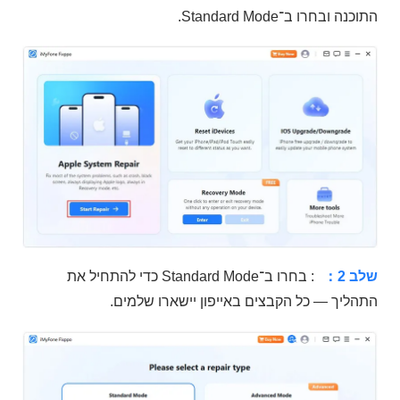
התוכנה ובחרו ב־Standard Mode.
שלב 2：
: בחרו ב־Standard Mode כדי להתחיל את
התהליך — כל הקבצים באייפון יישארו שלמים.