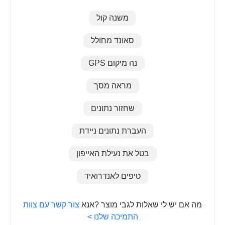
משנה קול
סאונד מחולל
נה מיקום GPS
מראה מסך
שחזור נתונים
העברת נתונים ניידת
בטל את נעילת האייפון
טיפים לאנדרואיד
מה אם יש לי שאלות לגבי מוצר ?אנא
צור קשר עם צוות
התמיכה שלנו >