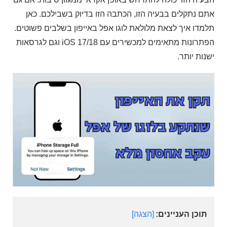
אתם נתקלים בבעיה הזו, הכתבה הזו בדיוק בשבילכם. כאן
תלמדו איך לצאת מלולאת לוגו אפל באייפון בשלבים פשוטים.
הפתרונות מתאימים למכשירים עם iOS 17/18 וגם לגרסאות
ישנות יותר.
תוכן העניינים:
הצגה