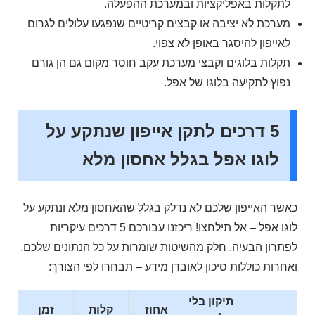
לתקלות באפליקציות ובמערכת ההפעלה.
מערכת לא יציבה או קבצים קריטיים שנפגעו עלולים לגרום
לאייפון להיסגר באופן לא צפוי.
תקלות בלוגים וקבצי מערכת עקב חוסר מקום גם הן גורם
נפוץ לתקיעה בלוגו של אפל.
5 דרכים לתקן אייפון שנתקע על
לוגו אפל בגלל אחסון מלא
כאשר האייפון שלכם לא נדלק בגלל שהאחסון מלא ונתקע על
לוגו אפל – אל תילחצו! ריכזנו עבורכם 5 דרכים עיקריות
לפתרון הבעיה. חלק מהשיטות שומרות על כל הנתונים שלכם,
ואחרות כוללות סיכון לאובדן מידע – תבחרו לפי הצורך:
תיקון בלי
אחוז
קלות
זמן