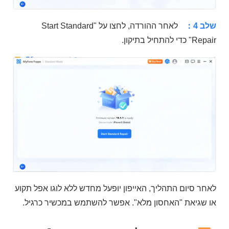
שלב 4：
לאחר ההורדה, לחצו על "Start Standard
Repair" כדי להתחיל בתיקון.
לאחר סיום התהליך, האייפון יופעל מחדש ללא לוגו אפל תקוע
או שגיאת "האחסון מלא". אפשר להשתמש במכשיר כרגיל.