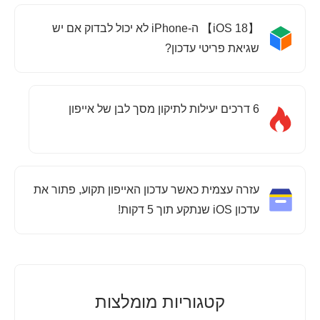
【iOS 18】 ה-iPhone לא יכול לבדוק אם יש
שגיאת פריטי עדכון?
6 דרכים יעילות לתיקון מסך לבן של אייפון
עזרה עצמית כאשר עדכון האייפון תקוע, פתור את
עדכון iOS שנתקע תוך 5 דקות!
קטגוריות מומלצות