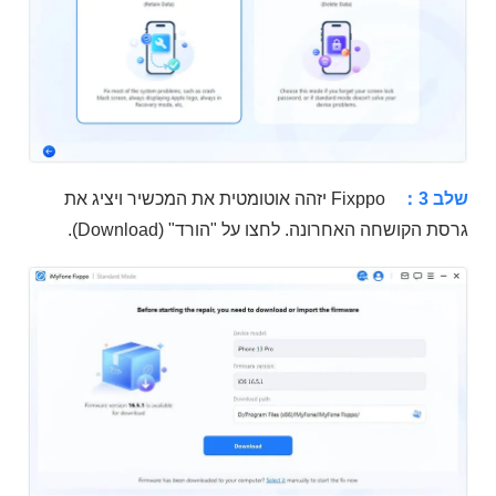
שלב 3：
Fixppo יזהה אוטומטית את המכשיר ויציג את
גרסת הקושחה האחרונה. לחצו על "הורד" (Download).