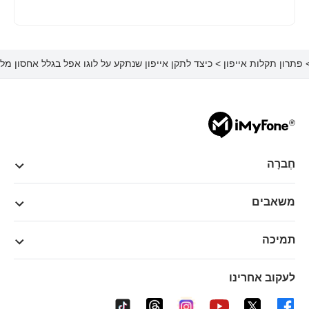
פתרון תקלות אייפון
> כיצד לתקן אייפון שנתקע על לוגו אפל בגלל אחסון מלא ב-5 דר
חֶברָה
משאבים
תמיכה
לעקוב אחרינו