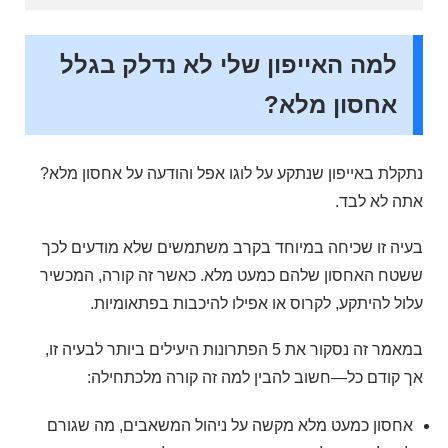
למה האייפון שלי לא נדלק בגלל
אחסון מלא?
נתקלת באייפון שנתקע על לוגו אפל והודעה על אחסון מלא?
אתה לא לבד.
בעיה זו שכיחה במיוחד בקרב משתמשים שלא מודעים לכך
ששטח האחסון שלהם כמעט מלא. כאשר זה קורה, המכשיר
עלול להיתקע, לקרוס או אפילו להיכבות בפתאומיות.
במאמר זה נסקור את 5 הפתרונות היעילים ביותר לבעיה זו,
אך קודם כל—חשוב להבין למה זה קורה מלכתחילה:
אחסון כמעט מלא מקשה על ניהול המשאבים, מה שגורם