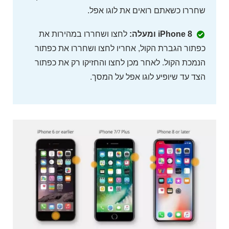
שחררו כשאתם רואים את לוגו אפל.
iPhone 8 ומעלה:
לחצו ושחררו במהירות את
כפתור הגברת הקול, אחריו לחצו ושחררו את כפתור
הנמכת הקול. לאחר מכן לחצו והחזיקו רק את כפתור
הצד עד שיופיע לוגו אפל על המסך.