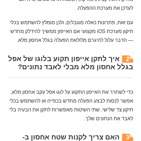
לעדכן את מערכת ההפעלה.
עם זאת, פתרונות כאלה מוגבלים, ולכן מומלץ להשתמש בכלי
תיקון מערכת iOS מקצועי אם האייפון ממשיך להידלק מחדש
— הדבר עלול להיגרם מלולאת הפעלה בגלל אחסון מלא.
איך לתקן אייפון תקוע בלוגו של אפל
2
בגלל אחסון מלא מבלי לאבד נתונים?
כדי לשחרר את האייפון התקוע על לוגו אפל עקב אחסון מלא,
אפשר לנסות לבצע הפעלה מחדש בכפייה או להשתמש בכלי
תיקון צד שלישי. שתי השיטות מאפשרות לתקן את הבעיה בלי
לאבד את הנתונים שלך.
האם צריך לקנות שטח אחסון ב-
3