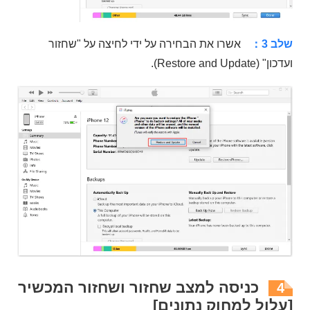
שלב 3：
אשרו את הבחירה על ידי לחיצה על "שחזור
ועדכון" (Restore and Update).
כניסה למצב שחזור ושחזור המכשיר
4
[עלול למחוק נתונים]