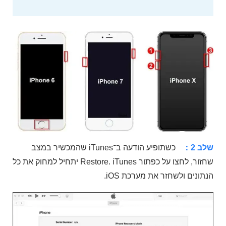
שלב 2：
כשתופיע הודעה ב־iTunes שהמכשיר במצב
שחזור, לחצו על כפתור Restore. iTunes יתחיל למחוק את כל
הנתונים ולשחזר את מערכת iOS.