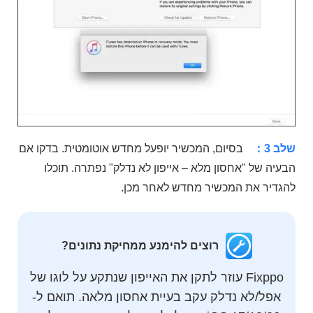
שלב 3：
בסיום, המכשיר יופעל מחדש אוטומטית. בדקו אם
הבעיה של "אחסון מלא – אייפון לא נדלק" נפתרה. תוכלו
להגדיר את המכשיר מחדש לאחר מכן.
רוצים להימנע ממחיקת נתונים?
Fixppo עוזר לתקן את האייפון שנתקע על לוגו של
אפל/לא נדלק עקב בעיית אחסון מלאה. תואם ל-