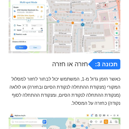
חזרה או חזרה
תכונה 3:
כאשר הזמן גדול מ-1, המשתמש יכול לבחור לחזור למסלול
המקורי (מנקודת ההתחלה לנקודת הסיום ובחזרה) או לולאה
(מנקודת ההתחלה לנקודת הסיום, ומנקודת ההתחלה לסוף
נקודה) כחזרה על המסלול.