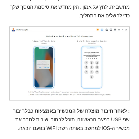
מחשב זה, לחץ על אמון . הזן מחדש את סיסמת המסך שלך
כדי להשלים את התהליך.
: לאחר חיבור מוצלח של המכשיר באמצעות כבל
חיבור
שני USB בפעם הראשונה, תוכל לבחור ישירות לחבר את
מכשיר ה-iOS למחשב באותה רשת WiFi בפעם הבאה.