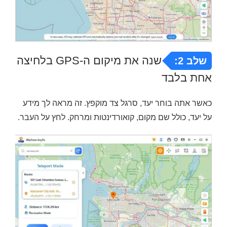
שנה את מיקום ה-GPS בלחיצה
שלב 2:
אחת בלבד
כאשר אתה בוחר יעד, סרגל צד מוקפץ. זה מראה לך מידע
על יעד, כולל שם מקום, קואורדינטות ומרחק. לחץ על העבר.