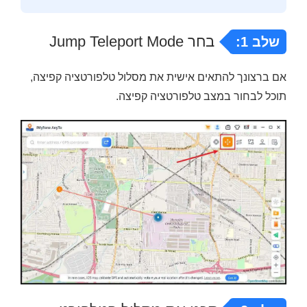
בחר Jump Teleport Mode
שלב 1:
אם ברצונך להתאים אישית את מסלול טלפורטציה קפיצה,
תוכל לבחור במצב טלפורטציה קפיצה.