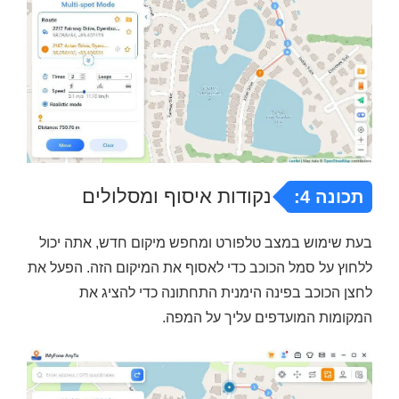
נקודות איסוף ומסלולים
תכונה 4:
בעת שימוש במצב טלפורט ומחפש מיקום חדש, אתה יכול
ללחוץ על סמל הכוכב כדי לאסוף את המיקום הזה. הפעל את
לחצן הכוכב בפינה הימנית התחתונה כדי להציג את
המקומות המועדפים עליך על המפה.