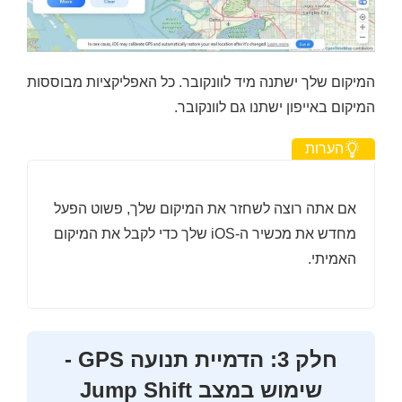
המיקום שלך ישתנה מיד לוונקובר. כל האפליקציות מבוססות
המיקום באייפון ישתנו גם לוונקובר.
הערות
אם אתה רוצה לשחזר את המיקום שלך, פשוט הפעל
מחדש את מכשיר ה-iOS שלך כדי לקבל את המיקום
האמיתי.
חלק 3: הדמיית תנועה GPS -
שימוש במצב Jump Shift