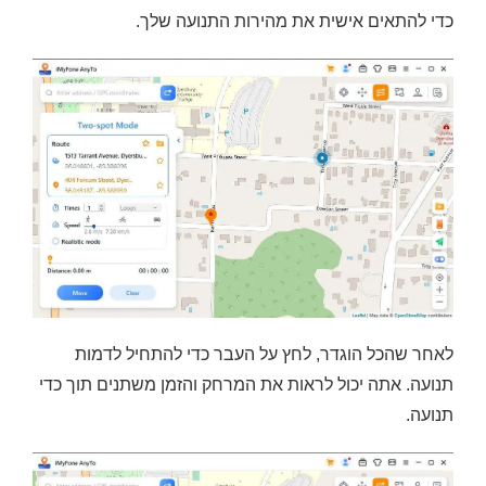
כדי להתאים אישית את מהירות התנועה שלך.
לאחר שהכל הוגדר, לחץ על העבר כדי להתחיל לדמות
תנועה. אתה יכול לראות את המרחק והזמן משתנים תוך כדי
תנועה.