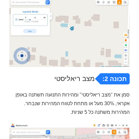
מצב ריאליסטי
תכונה 2:
סמן את "מצב ריאליסטי" ומהירות התנועה תשתנה באופן
אקראי, 30% מעל או מתחת לטווח המהירות שנבחר.
המהירות משתנה כל 5 שניות.