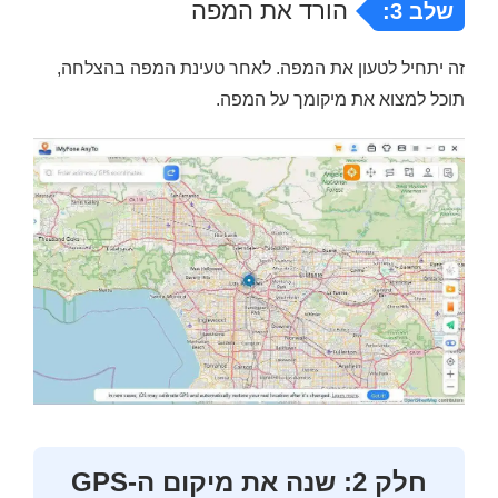
הורד את המפה
שלב 3:
זה יתחיל לטעון את המפה. לאחר טעינת המפה בהצלחה,
תוכל למצוא את מיקומך על המפה.
חלק 2: שנה את מיקום ה-GPS