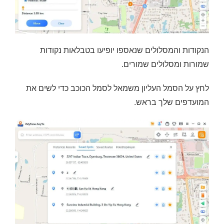
הנקודות והמסלולים שנאספו יופיעו בטבלאות נקודות
שמורות ומסלולים שמורים.
לחץ על הסמל העליון משמאל לסמל הכוכב כדי לשים את
המועדפים שלך בראש.