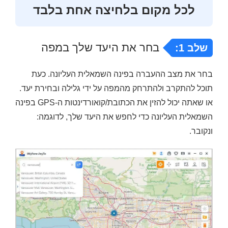
לכל מקום בלחיצה אחת בלבד
בחר את היעד שלך במפה
שלב 1:
בחר את מצב ההעברה בפינה השמאלית העליונה. כעת
תוכל להתקרב ולהתרחק מהמפה על ידי גלילה ובחירת יעד.
או שאתה יכול להזין את הכתובת/קואורדינטות ה-GPS בפינה
השמאלית העליונה כדי לחפש את היעד שלך, לדוגמה:
ונקובר.