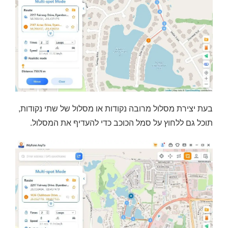
בעת יצירת מסלול מרובה נקודות או מסלול של שתי נקודות,
תוכל גם ללחוץ על סמל הכוכב כדי להעדיף את המסלול.