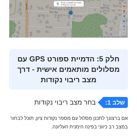
חלק 5: הדמיית ספורט GPS עם
מסלולים מותאמים אישית - דרך
מצב ריבוי נקודות
בחר מצב ריבוי נקודות
שלב 1:
אם ברצונך לתכנן מסלול עם מספר נקודות ציון, תוכל לבחור
במצב רב כיווני בפינה הימנית העליונה.