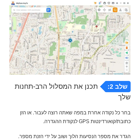
תכנן את המסלול הרב-תחנות
שלב 2:
שלך
בחר כל נקודה אחרת במפה שאתה רוצה לעבור. או הזן
כתובת/קואורדינטות GPS לנקודת ההגדרה.
הגדר את מספר הנסיעות הלוך ושוב על ידי הזנת מספר.