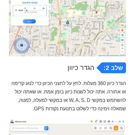
הגדר כיוון
שלב 2:
הגדר כיוון 360 מעלות. לחץ על לחצני הכיוון כדי לנוע קדימה
או אחורה. אתה יכול לשנות כיוון בזמן אמת. או שאתה יכול
להשתמש במקשי W, A, S, D או במקשי למעלה, למטה,
שמאלה וימינה כדי לשלוט בתנועת נקודות GPS.