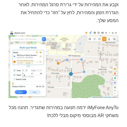
וקבע את המהירות על ידי גרירת סרגל המהירות. לאחר
הגדרת הזמן והמהירות, לחץ על "הזז" כדי להתחיל את
המסע שלך.
iMyFone AnyTo ידמה תנועה במהירות שתגדיר. תהנה מכל
משחקי AR מבוססי מיקום מבלי ללכת!