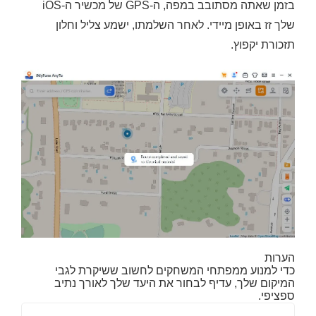
בזמן שאתה מסתובב במפה, ה-GPS של מכשיר ה-iOS
שלך זז באופן מיידי. לאחר השלמתו, ישמע צליל וחלון
תזכורת יקפוץ.
הערות
כדי למנוע ממפתחי המשחקים לחשוב ששיקרת לגבי
המיקום שלך, עדיף לבחור את היעד שלך לאורך נתיב
ספציפי.