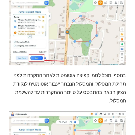
בנוסף, תוכל לסמן קפיצה אוטומטית לאחר התקררות לפני
תחילת המסלול, והמסלול הנבחר יעבור אוטומטית לנקודת
הציון הבאה בהתבסס על טיימר ההתקררות עד להשלמת
המסלול.