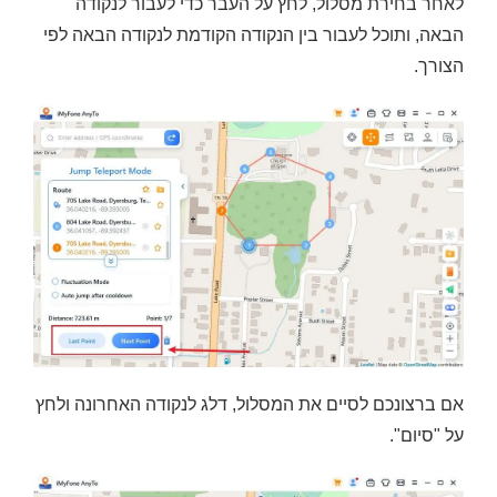
לאחר בחירת מסלול, לחץ על העבר כדי לעבור לנקודה
הבאה, ותוכל לעבור בין הנקודה הקודמת לנקודה הבאה לפי
הצורך.
אם ברצונכם לסיים את המסלול, דלג לנקודה האחרונה ולחץ
על "סיום".