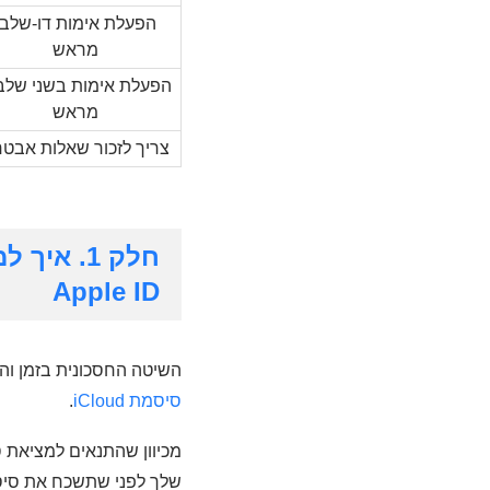
הפעלת אימות דו-שלבי
מראש
הפעלת אימות בשני שלב
מראש
צריך לזכור שאלות אבט
Apple ID
השיטה החסכונית בזמן והקלה ביותר למ
סיסמת iCloud
.