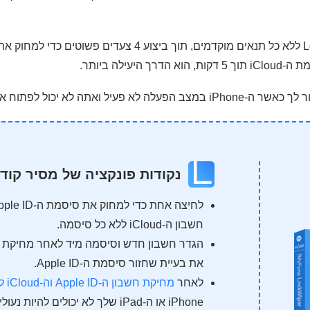
תה לא יכול לפתוח אותו באמצעות הסיסמה.
נקודות פונקציה של מסיר קוד
חשבון ה-iCloud ללא כל סיסמה.
הגדר חשבון חדש וסיסמה מיד לאחר מחיקת 
את בעיית שחזור סיסמת ה-Apple ID.
לאחר
מחיקת חשבון ה-Apple ID וה-iCloud ללא סיסמה
iPhone או ה-iPad שלך לא יכולים להיו