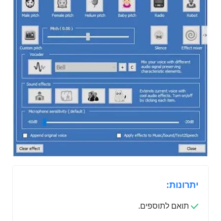
יתרונות:
תואם לתוספים.