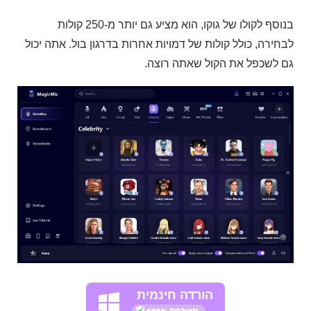
בנוסף לקולו של גוקו, הוא מציע גם יותר מ-250 קולות
לבחירה, כולל קולות של דמויות אחרות בדרגון בול. אתה יכול
גם לשכפל את הקול שאתה רוצה.
הורדה חינמית