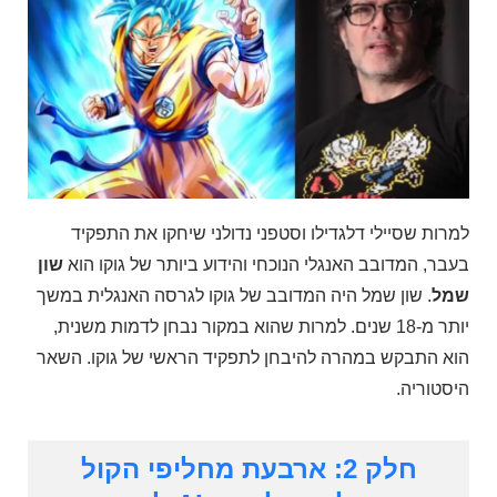
למרות שסיילי דלגדילו וסטפני נדולני שיחקו את התפקיד
בעבר, המדובב האנגלי הנוכחי והידוע ביותר של גוקו הוא
שון
שמל
. שון שמל היה המדובב של גוקו לגרסה האנגלית במשך
יותר מ-18 שנים. למרות שהוא במקור נבחן לדמות משנית,
הוא התבקש במהרה להיבחן לתפקיד הראשי של גוקו. השאר
היסטוריה.
חלק 2: ארבעת מחליפי הקול