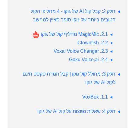
חלק 2: קבל קול AI של גוקו - 4 מחליפי הקול
הטובים ביותר של גוקו סופר סאיין למחשב
2.1.
MagicMic מחליף קול של גוקו
Clownfish
2.2.
Voxal Voice Changer
2.3.
Goku Voice.ai
2.4.
חלק 3: מחולל קול גוקו | קבל המרת טקסט חינם
לקול AI של גוקו
VoxBox
1.1.
חלק 4: שאלות נפוצות על קול AI של גוקו