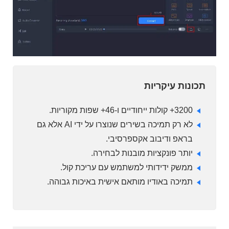
תכונות עיקריות
3200+ קולות ייחודיים ו-46+ שפות מקוריות.
לא רק תמיכה בשירים שנוצרו על ידי AI אלא גם
בראפ ודיבוב אקספרסיבי.
יותר פונקציות מובנות לבחירה.
ממשק ידידותי למשתמש עם עריכת קול.
תמיכה באודיו מותאם אישית באיכות גבוהה.