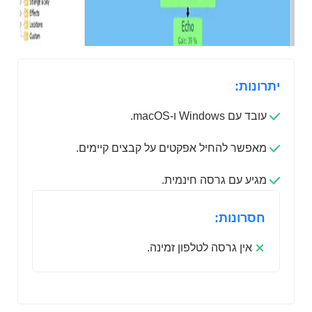
יתרונות:
עובד עם Windows ו-macOS.
מאפשר להחיל אפקטים על קבצים קיימים.
מגיע עם גרסה חינמית.
חסרונות:
אין גרסה לטלפון זמינה.