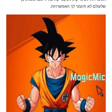
שלעולם לא תיגמר לך האפשרויות.