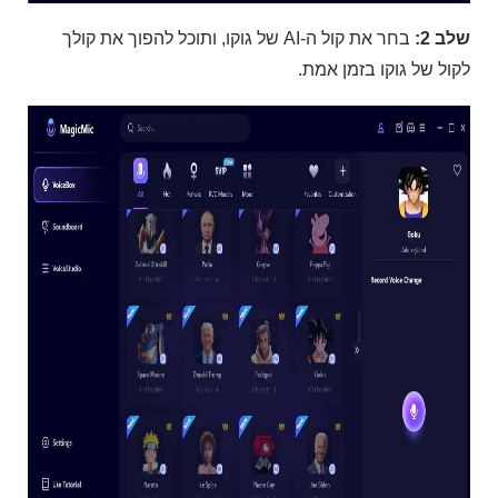
שלב 2:
בחר את קול ה-AI של גוקו, ותוכל להפוך את קולך
לקול של גוקו בזמן אמת.