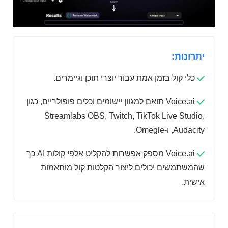
יתרונות:
כלי קול בזמן אמת עבור יוצרי תוכן וגיימרים.
Voice.ai תואם למגוון יישומים וכלים פופולריים, כגון
Streamlabs OBS, Twitch, TikTok Live Studio,
Audacity, ו-Omegle.
Voice.ai מספק אפשרות להקליט אלפי קולות AI כך
שהמשתמשים יכולים ליצור הקלטות קול מותאמות
אישית.