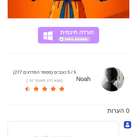
הורדה חינמית
5 / 5 כוכבים (מספר המדרגים:
277
)
Noah
(אנא דרג מאמר זה.)
0 הערות