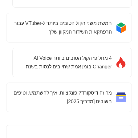
חמשת משני הקול הטובים ביותר ל-VTuber עבור
הרפתקאות השידור המקוון שלך
4 מחליפי הקול הטובים ביותר AI Voice
Changer בזמן אמת שחייבים לנסות בשנת
2025
מה זה דיסקורד? פונקציות, איך להשתמש, וטיפים
חשובים [מדריך 2025]