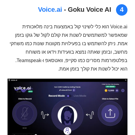
Voice.ai
- Goku Voice AI
4
Voice.ai הוא כלי לשינוי קול באמצעות בינה מלאכותית
שמאפשר למשתמשים לשנות את קולם לקול של גוקו בזמן
אמת. ניתן להשתמש בו בפעילויות מקוונות שונות כמו משחקי
מחשב, ובזמן שאתה נמצא בוועידות וידאו או משוחח
בפלטפורמות מסרים כמו סקייפ, וואטסאפ ו-Teamspeak.
הוא יכול לשנות את קולך בזמן אמת.