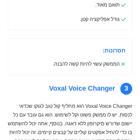
תואם מאוד.
גודל אפליקציה קטן.
חסרונות:
הממשק עשוי להיות קשה להבנה.
Voxal Voice Changer
3
Voxal Voice Changer הוא מחליף קול טוב לגוקו שכדאי
לנסות. יש לו ממשק פשוט וקל לשימוש. הוא גם עובד עם כל
יישום שדורש מיקרופון ללא דאגה. בנוסף, אתה יכול להשתמש
בו כדי להחיל אפקטים קוליים על קבצים קיימים. זה יכול להיות