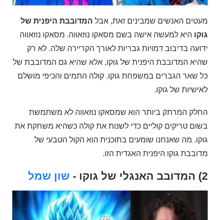
מעטים האנשים שמבינים זאת, אבל
המדובבת היפנית של
גוקו
היא למעשה אישה בשם מסאקו נוזאווה. מסאקו נוזאווה
ידועה בדיבוב דמויות גבריות לאורך הקריירה שלה. לא רק
שהיא המדובבת היפנית של גוקו, אלא שהיא גם המדובבת של
כל שאר הגברים במשפחת גוקו. קולה התמים והכיפי מושלם
לאישיות של גוקו.
החלק המרתק ביותר הוא שמסאקו נוזאווה לא משתמשת
בשום טריקים קוליים כדי לשנות את קולה כשהיא משחקת את
גוקו. מה שאנחנו שומעים בתוכנית הוא הקול הטבעי של
מדובבת גוקו היפנית האגדית הזו.
2) המדובב האנגלי של גוקו -
שון שמל