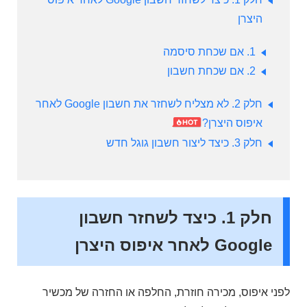
היצרן
1. אם שכחת סיסמה
2. אם שכחת חשבון
חלק 2. לא מצליח לשחזר את חשבון Google לאחר
איפוס היצרן?
חלק 3. כיצד ליצור חשבון גוגל חדש
חלק 1. כיצד לשחזר חשבון
Google לאחר איפוס היצרן
לפני איפוס, מכירה חוזרת, החלפה או החזרה של מכשיר