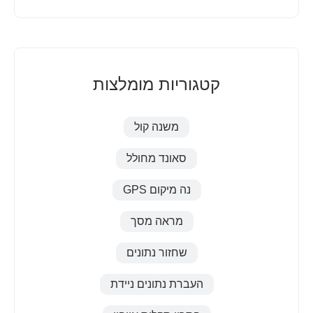
קטגוריות מומלצות
משנה קול
סאונד מחולל
נה מיקום GPS
מראה מסך
שחזור נתונים
העברת נתונים ניידת