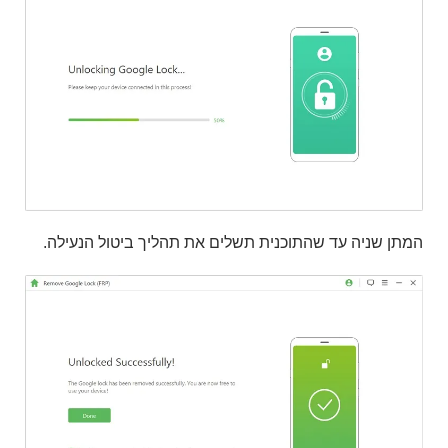
המתן שניה עד שהתוכנית תשלים את תהליך ביטול הנעילה.