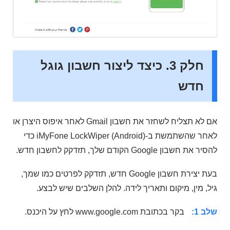
חלק 3. כיצד ליצור חשבון גוגל
חדש
אם לא תצליח לשחזר את חשבון Gmail לאחר איפוס היצרן או
לאחר שהשתמשת ב-iMyFone LockWiper (Android) כדי
להסיר את חשבון Google הקודם שלך, תזדקק לחשבון חדש.
בעת יצירת חשבון Google חדש, תזדקק לפרטים כמו שמך,
גיל, מין, מיקום ותאריך לידה. להלן השלבים שיש לבצע.
שלב 1:
בקר בכתובת www.google.com לחץ על היכנס.