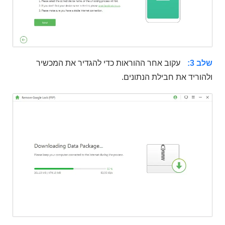
שלב 3:
עקוב אחר ההוראות כדי להגדיר את המכשיר
ולהוריד את חבילת הנתונים.