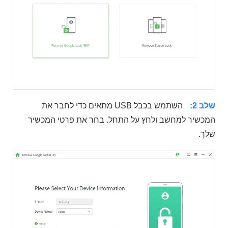
שלב 2:
השתמש בכבל USB מתאים כדי לחבר את
המכשיר למחשב ולחץ על התחל. בחר את פרטי המכשיר
שלך.