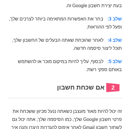
בעת יצירת חשבון Google זה.
שלב 3:
בחר את האפשרות המתאימה ביותר לצרכים שלך,
ופעל לפי ההוראות.
שלב 4:
לאחר שהוכחת שאתה הבעלים של החשבון שלך,
תוכל ליצור סיסמה חדשה.
שלב 5:
לבסוף, עליך להיות במיקום מוכר או להשתמש
באותם ספקי רשת.
אם שכחת חשבון
2
זה יכול להיות מאוד מעצבן כשאתה ננעל מכיוון ששכחת את
פרטי חשבון Google שלך, כמו הסיסמה שלך, אתה יכול גם
לשחזר חשבון Gmail לאחר איפוס להגדרות היצרן והנה איך