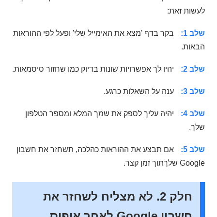
לעשות זאת:
שלב 1:
בקר בדף 'מצא את האימייל שלי' ופעל לפי ההוראות
הבאות.
שלב 2:
יהיו לך אפשרויות שונות בדיוק כמו שחזור סיסמאות.
שלב 3:
ענה על השאלות כרגע.
שלב 4:
יהיה עליך לספק את שמך המלא ומספר הטלפון
שלך.
שלב 5:
אם תבצע את ההוראות כהלכה, תשחזר את חשבון
Google שלךתוך זמן קצר.
חלק 2. לא מצליח לשחזר את
חשבון Google לאחר איפוס