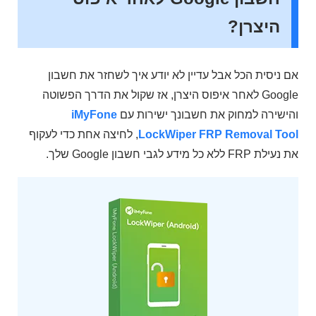
היצרן?
אם ניסית הכל אבל עדיין לא יודע איך לשחזר את חשבון
Google לאחר איפוס היצרן, אז שקול את הדרך הפשוטה
והישירה למחוק את חשבונך ישירות עם
iMyFone
LockWiper FRP Removal Tool
, לחיצה אחת כדי לעקוף
את נעילת FRP ללא כל מידע לגבי חשבון Google שלך.