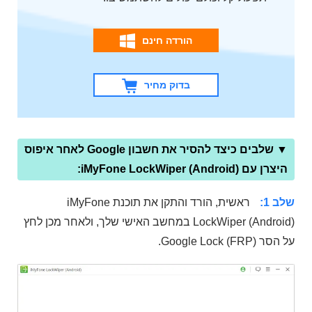
הורדה חינם
בדוק מחיר
▼ שלבים כיצד להסיר את חשבון Google לאחר איפוס
היצרן עם iMyFone LockWiper (Android):
שלב 1:
ראשית, הורד והתקן את תוכנת iMyFone
LockWiper (Android) במחשב האישי שלך, ולאחר מכן לחץ
על הסר Google Lock (FRP).