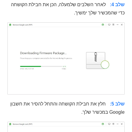
שלב 4:
לאחר השלבים שלמעלה, הכן את חבילת הקושחה
כדי שהמכשיר שלך ימשיך.
שלב 5:
חלץ את חבילת הקושחה והתחל להסיר את חשבון
Google במכשיר שלך.