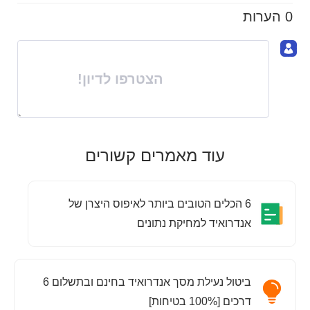
0 הערות
הצטרפו לדיון!
עוד מאמרים קשורים
6 הכלים הטובים ביותר לאיפוס היצרן של
אנדרואיד למחיקת נתונים
ביטול נעילת מסך אנדרואיד בחינם ובתשלום 6
דרכים [100% בטיחות]