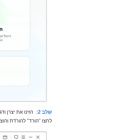
שלב 2:
לחצו "הורד" להורדת והוצ