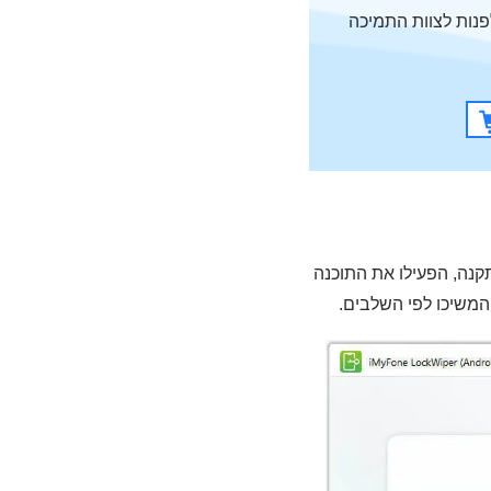
תוכלו לפנות לצוות התמיכה
 לאחר ההתקנה, הפעילו את התוכנה