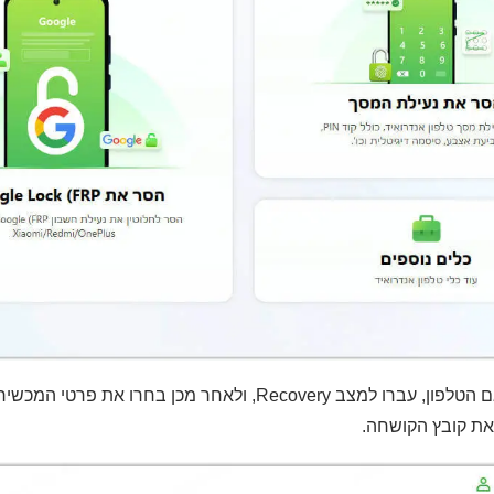
את קובץ הקושחה.