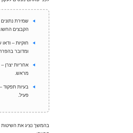
הקבצים החשוב
חוקיות – ודאו
ומדובר בהפרת 
אחריות יצרן –
מראש.
פעיל.