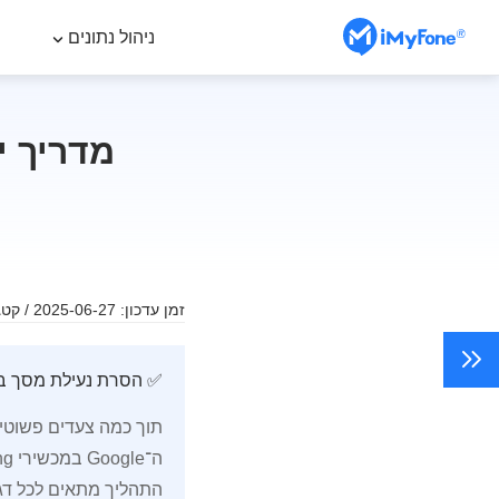
ניהול נתונים
זמן עדכון: 2025-06-27 / קטגוריה:
✅ הסרת נעילת מסך בסמסונג ללא
התהליך מתאים לכל דג