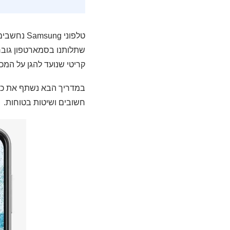
טלפוני ng
קריטי שנועד להגן על המכ
חשובים ושיטות בטוחות.