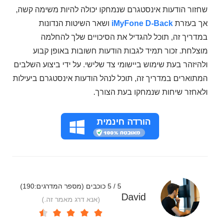
שחזור הודעות אינסטגרם שנמחקו יכולה להיות משימה קשה,
אך בעזרת
iMyFone D-Back
ושאר השיטות הנדונות
במדריך זה, תוכל להגדיל את הסיכויים שלך להחלמה
מוצלחת. זכור תמיד לגבות הודעות חשובות באופן קבוע
ולהיזהר בעת שימוש ביישומי צד שלישי. על ידי ביצוע השלבים
המתוארים במדריך זה, תוכל לנהל הודעות אינסטגרם ביעילות
ולאחזר שיחות שנמחקו בעת הצורך.
הורדה חינמית
5 / 5 כוכבים (מספר המדרגים:
190
)
David
(אנא דרג מאמר זה.)