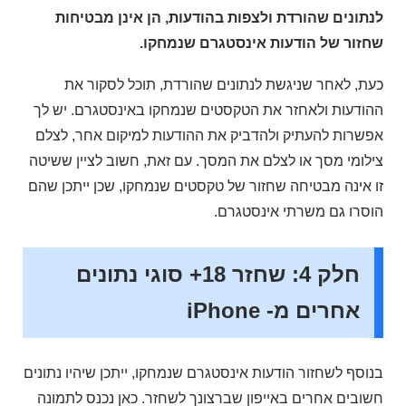
לנתונים שהורדת ולצפות בהודעות, הן אינן מבטיחות
שחזור של הודעות אינסטגרם שנמחקו.
כעת, לאחר שניגשת לנתונים שהורדת, תוכל לסקור את
ההודעות ולאחזר את הטקסטים שנמחקו באינסטגרם. יש לך
אפשרות להעתיק ולהדביק את ההודעות למיקום אחר, לצלם
צילומי מסך או לצלם את המסך. עם זאת, חשוב לציין ששיטה
זו אינה מבטיחה שחזור של טקסטים שנמחקו, שכן ייתכן שהם
הוסרו גם משרתי אינסטגרם.
חלק 4: שחזר 18+ סוגי נתונים
אחרים מ- iPhone
בנוסף לשחזור הודעות אינסטגרם שנמחקו, ייתכן שיהיו נתונים
חשובים אחרים באייפון שברצונך לשחזר. כאן נכנס לתמונה