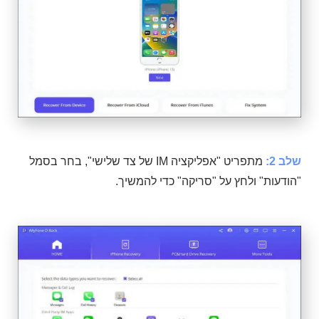
שלב 2:
מתפריט "אפליקציה IM של צד שלישי", בחר בסמל
"הודעות" ולחץ על "סריקה" כדי להמשיך.