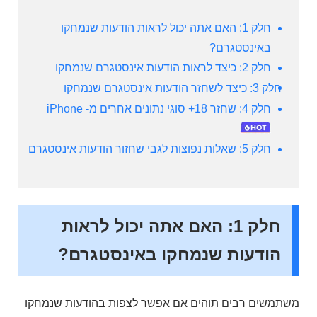
חלק 1: האם אתה יכול לראות הודעות שנמחקו
באינסטגרם?
חלק 2: כיצד לראות הודעות אינסטגרם שנמחקו
חלק 3: כיצד לשחזר הודעות אינסטגרם שנמחקו
חלק 4: שחזר 18+ סוגי נתונים אחרים מ- iPhone
חלק 5: שאלות נפוצות לגבי שחזור הודעות אינסטגרם
חלק 1: האם אתה יכול לראות
הודעות שנמחקו באינסטגרם?
משתמשים רבים תוהים אם אפשר לצפות בהודעות שנמחקו