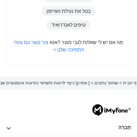
בטל את נעילת האייפון
טיפים לאנדרואיד
מה אם יש לי שאלות לגבי מוצר ?אנא
צור קשר עם צוות
התמיכה שלנו >
ף הבית
>
שחזור נתונים
> [ אחרון] כיצד לראות ולשחזר הודעות אינסטגרם שנ
חֶברָה