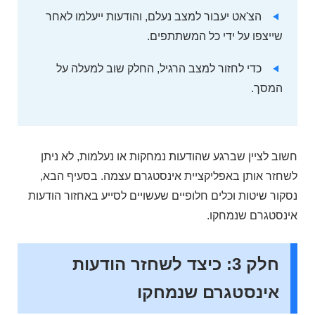
הצ'אט יעבור למצב נעלם, והודעות ייעלמו לאחר
שייצפו על ידי כל המשתתפים.
כדי לחזור למצב הרגיל, החלק שוב למעלה על
המסך.
חשוב לציין שברגע שהודעות נמחקות או נעלמות, לא ניתן
לשחזר אותן באפליקציית אינסטגרם עצמה. בסעיף הבא,
נסקור שיטות וכלים חלופיים שעשויים לסייע באחזור הודעות
אינסטגרם שנמחקו.
חלק 3: כיצד לשחזר הודעות
אינסטגרם שנמחקו