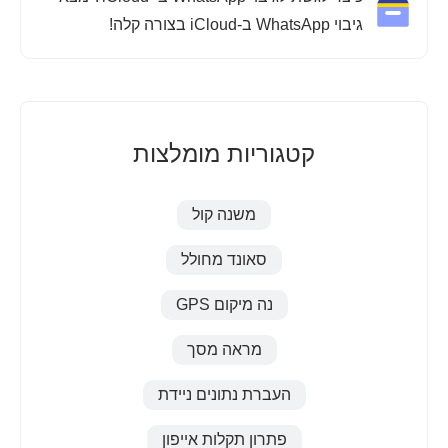
גיבוי WhatsApp ב-iCloud בצורה קלה!
קטגוריות מומלצות
משנה קול
סאונד מחולל
נה מיקום GPS
מראה מסך
העברת נתונים ניידת
פתרון תקלות אייפון