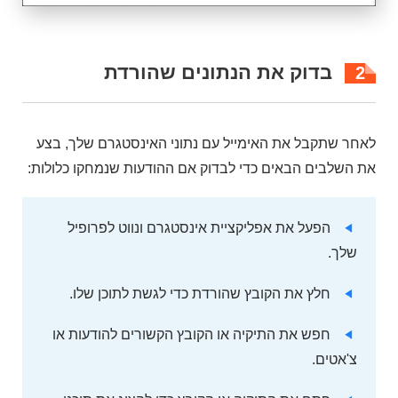
בדוק את הנתונים שהורדת
2
לאחר שתקבל את האימייל עם נתוני האינסטגרם שלך, בצע
את השלבים הבאים כדי לבדוק אם ההודעות שנמחקו כלולות:
הפעל את אפליקציית אינסטגרם ונווט לפרופיל
שלך.
חלץ את הקובץ שהורדת כדי לגשת לתוכן שלו.
חפש את התיקיה או הקובץ הקשורים להודעות או
צ'אטים.