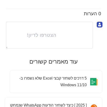
0 הערות
הצטרפו לדיון!
עוד מאמרים קשורים
5 דרכים לשחזר קבצי Excel שלא נשמרו ב-
Windows 11/10
[ 2025 ] כיצד לשחזר הודעות WhatsApp שנמחקו