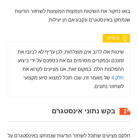
בואו נחקור את השיטות הנפוצות המוצעות לשחזור הודעות
שנמחקו באינסטגרם ונקבע אם הן יעילות.
טיפים
שיטות אלו לרוב אינן מוצלחות, לכן עדיף לא לבזבז את
זמנכם ובמקרים מסוימים גם את כספכם על ידי ביצוע
ההמלצות הללו. במקום זאת, אנו מציעים לקרוא את
חלק 4
של מאמר זה, שבו תוכל למצוא סיוע מקצועי
לשחזור נתונים.
בקש נתוני אינסטגרם
1
חלקם מציעים שתוכל לשחזר הודעות שנמחקו באינסטגרם על