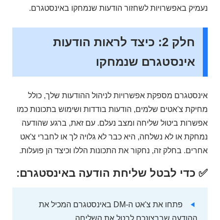
נעמיק באפשרויות לשחזור הודעות שנמחקו באינסטגרם.
חלק 2: כיצד לראות הודעות
אינסטגרם שנמחקו
אינסטגרם מספקת אפשרויות לניהול ההודעות שלך, כולל
מחיקת צ'אטים שלמים, הודעות בודדות ושימוש בתכונות כמו
אפשרות ביטול שליחה ומצב נעלם. עם זאת, ברגע שהודעה
נמחקת או לא נשלחה, היא כבר לא גלויה לך או לחברי צ'אט
אחרים. בחלק זה, נחקור את התכונות הללו וכיצד הן פועלות.
✅ כדי לבטל שליחת הודעה באינסטגרם:
פתחו את צ'אט ה-DM באינסטגרם המכיל את
ההודעה שברצונכם לבטל את השליחה.