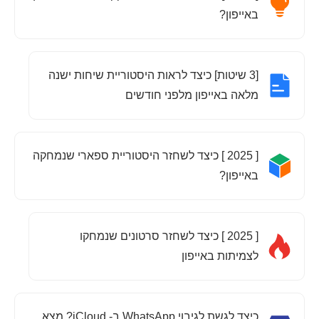
באייפון?
[3 שיטות] כיצד לראות היסטוריית שיחות ישנה
מלאה באייפון מלפני חודשים
[ 2025 ] כיצד לשחזר היסטוריית ספארי שנמחקה
באייפון?
[ 2025 ] כיצד לשחזר סרטונים שנמחקו
לצמיתות באייפון
כיצד לגשת לגיבוי WhatsApp ב- iCloud? מצא