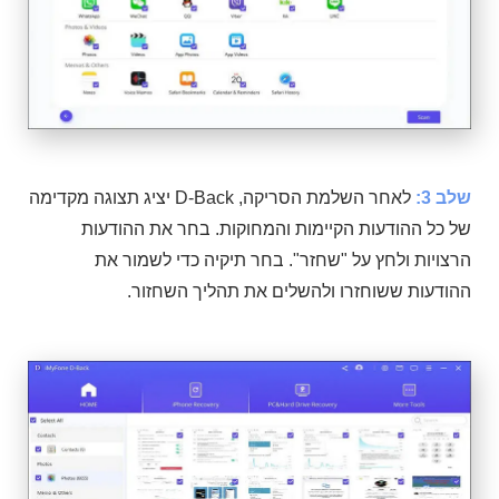
שלב 3:
לאחר השלמת הסריקה, D-Back יציג תצוגה מקדימה
של כל ההודעות הקיימות והמחוקות. בחר את ההודעות
הרצויות ולחץ על "שחזר". בחר תיקיה כדי לשמור את
ההודעות ששוחזרו ולהשלים את תהליך השחזור.