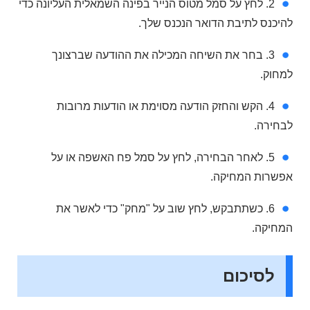
2. לחץ על סמל מטוס הנייר בפינה השמאלית העליונה כדי
להיכנס לתיבת הדואר הנכנס שלך.
3. בחר את השיחה המכילה את ההודעה שברצונך
למחוק.
4. הקש והחזק הודעה מסוימת או הודעות מרובות
לבחירה.
5. לאחר הבחירה, לחץ על סמל פח האשפה או על
אפשרות המחיקה.
6. כשתתבקש, לחץ שוב על "מחק" כדי לאשר את
המחיקה.
לסיכום