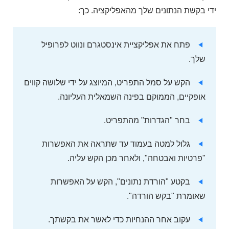
ידי בקשת הנתונים שלך מהאפליקציה. כך:
פתח את אפליקציית אינסטגרם ונווט לפרופיל
שלך.
הקש על סמל התפריט, המיוצג על ידי שלושה קווים
אופקיים, הממוקם בפינה השמאלית העליונה.
בחר "הגדרות" מהתפריט.
גלול למטה בעמוד עד שתראה את האפשרות
"פרטיות ואבטחה", ולאחר מכן הקש עליה.
בקטע "הורדת נתונים", הקש על האפשרות
שאומרת "בקש הורדה".
עקוב אחר ההנחיות כדי לאשר את בקשתך.