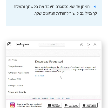
המתן עד שאינסטגרם תעבד את בקשתך ותשלח
לך מייל עם קישור להורדת הנתונים שלך.