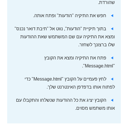
שהורדת.
חפש את התיקיה "הודעות" ופתח אותה.
בתוך תיקיית "הודעות", נווט אל "תיבת דואר נכנס"
ומצא את התיקיה עם שם המשתמש שאת ההודעות
שלו ברצונך לשחזר.
פתח את התיקיה ומצא את הקובץ
"Message.html".
לחץ פעמיים על הקובץ "Message.html" כדי
לפתוח אותו בדפדפן האינטרנט שלך.
הקובץ יציג את כל ההודעות שנשלחו והתקבלו עם
אותו משתמש מסוים.