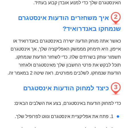
האינסטגרם שלך כדי למנוע אובדן קבוע בעתיד.
2
איך משחזרים הודעות אינסטגרם
שנמחקו באנדרואיד?
כאשר אתה מוחק הודעה ישירה באינסטגרם באנדרואיד או
אייפון, היא תימחק מממשק האפליקציה שלך, אך אינסטגרם
תשמור עותק בשרתים שלה. כדי לשחזר הודעות שנמחקו,
תוכל לבקש את פרטי החשבון שלך מאינסטגרם ולאחזר
הודעות שנמחקו. לשלבים מפורטים, ראה שיטה 2 במאמר זה.
3
כיצד למחוק הודעות אינסטגרם
כדי למחוק הודעות באינסטגרם, בצע את השלבים הבאים:
1. פתח את אפליקציית אינסטגרם ונווט לפרופיל שלך.