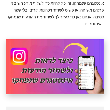
אינסטגרם שנמחקו. זה יכול להיות כדי לשלוף מידע חשוב או
פרטים משיחה, או פשוט לשחזר זיכרונות יקרים. בלי קשר
לסיבה, אנחנו כאן כדי לעזור לך לשחזר את ההודעות שנמחקו
באינסטגרם.