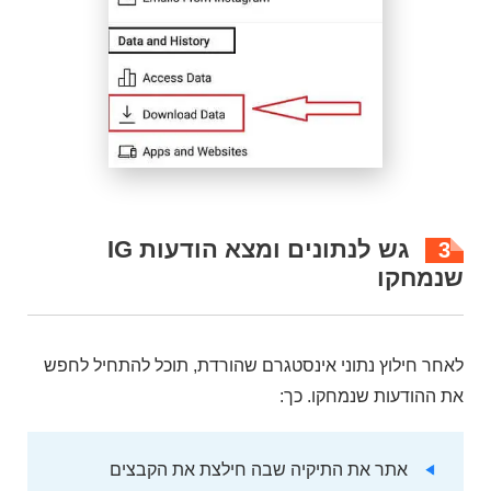
גש לנתונים ומצא הודעות IG
3
שנמחקו
לאחר חילוץ נתוני אינסטגרם שהורדת, תוכל להתחיל לחפש
את ההודעות שנמחקו. כך:
אתר את התיקיה שבה חילצת את הקבצים