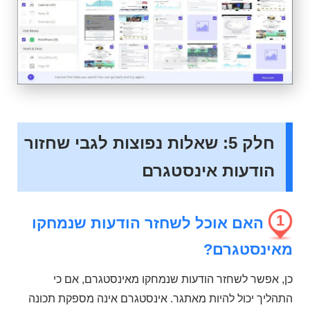
חלק 5: שאלות נפוצות לגבי שחזור
הודעות אינסטגרם
1
האם אוכל לשחזר הודעות שנמחקו
מאינסטגרם?
כן, אפשר לשחזר הודעות שנמחקו מאינסטגרם, אם כי
התהליך יכול להיות מאתגר. אינסטגרם אינה מספקת תכונה