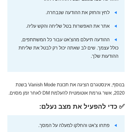
לחץ והחזק את ההודעה שנבחרה.
אתר את האפשרות בטל שליחה והקש עליה.
ההודעה תיעלם מהצ'אט עבור כל המשתתפים,
כולל עצמך. שים לב שאתה יכול רק לבטל את שליחת
ההודעות שלך.
בנוסף, אינסטגרם הציגה את תכונת Vanish Mode בשנת
2020, אשר גורמת אוטומטית להעלמת DM לאחר זמן מסוים.
✅ כדי להפעיל את מצב נעלם:
פתחו צ'אט והחלקו למעלה על המסך.