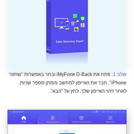
שלב 1:
פתח את iMyFone D-Back ובחר באפשרות "שחזור
iPhone". חבר את האייפון למחשב והמתן מספר שניות.
לאחר זיהוי האייפון שלך, לחץ על "הבא".