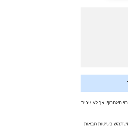
ך בזמן הגיבוי האחרון? אך לא גיבית
 לא גובו, תוכל להשתמש בשיטות הבאות