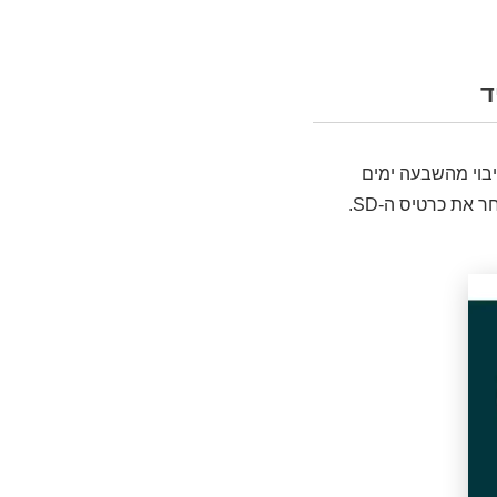
יבוי מהשבעה ימים