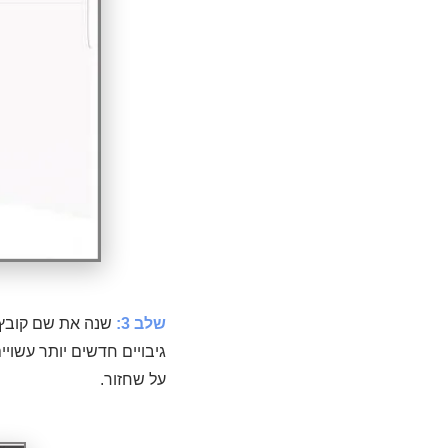
שלב 3:
על שחזור.