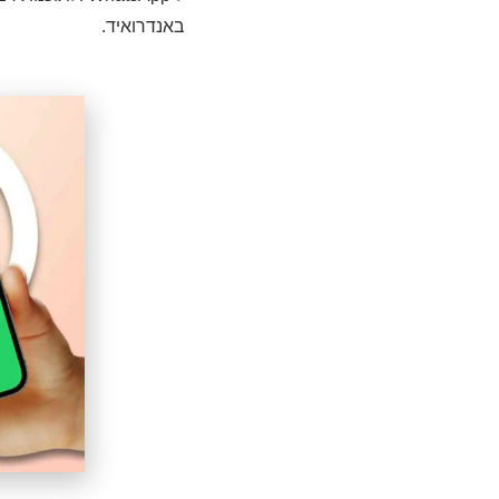
באנדרואיד.