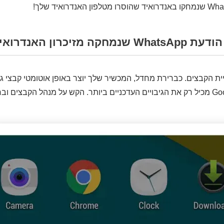
 מזיכרון האנדרואיד
 הקבצים. כברירת מחדל, המכשיר שלך יוצר באופן אוטומטי קבצי ג