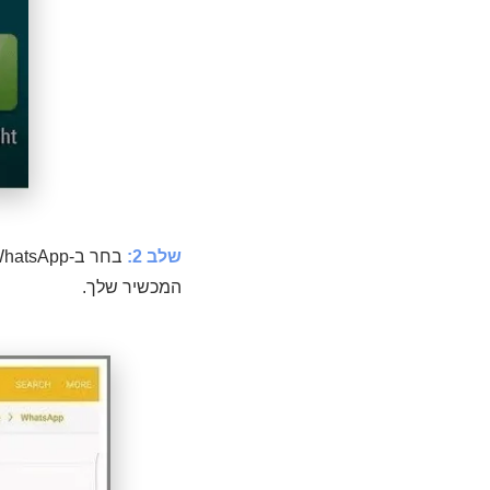
שלב 2:
המכשיר שלך.