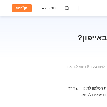
תמיכה
חנות
אייפון?
 בערך 8 דקות לקריאה
הטלפון לתיקון, יש דרך
ת יעילים לשחזור