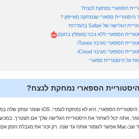
, כאשר אתה מנקה את היסטוריית הספארי, היא לא נ
, בעוד שב-Mac אפשר לשמור אותה עד שנה. רק זכור את מגבלת הזמן