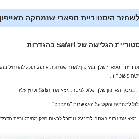
ת הגלישה של Safari בהגדרות
וריית הספארי שלך באייפון לאחר שמחקת אותה, תוכל להתחיל בהגדר
ה פשוטה זו.
האייפון שלך. גלול למטה, מצא את Safari ולחץ עליו.
מצא את נתוני האתר. לחץ עליו ותוכל לראות חלק מהיסטוריית הדפד