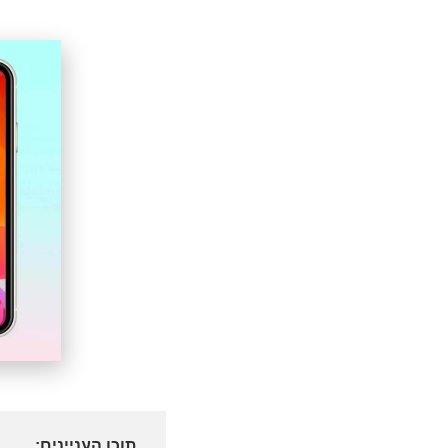
תוכן העניינים: