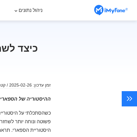
ניהול נתונים
כיצד לשח
זמן עדכון: 2025-02-26 / קטגוריה:
ההיסטוריה של הספארי ב
כשהסתכלתי על היסטוריית 
פשוטה ונוחה יותר לשחזר 
היסטוריית הספארי. תראה